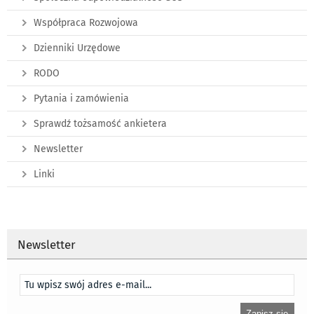
Współpraca Rozwojowa
Dzienniki Urzędowe
RODO
Pytania i zamówienia
Sprawdź tożsamość ankietera
Newsletter
Linki
Newsletter