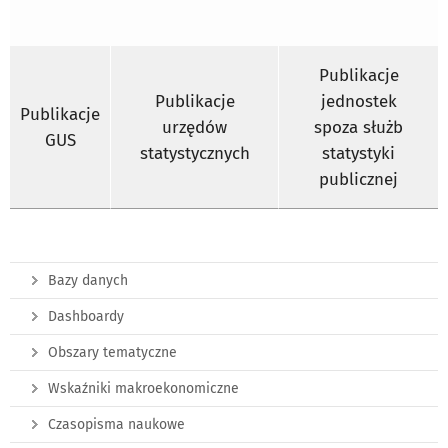
Publikacje
Publikacje
jednostek
Publikacje
urzędów
spoza służb
GUS
statystycznych
statystyki
publicznej
Bazy danych
Dashboardy
Obszary tematyczne
Wskaźniki makroekonomiczne
Czasopisma naukowe