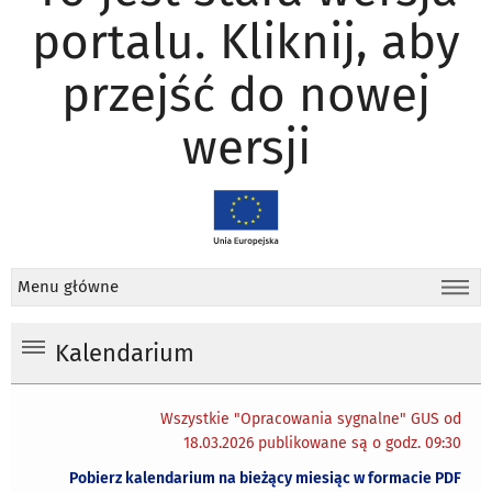
portalu. Kliknij, aby
przejść do nowej
wersji
Menu główne
Kalendarium
Wszystkie "Opracowania sygnalne" GUS od
18.03.2026 publikowane są o godz. 09:30
Pobierz kalendarium na bieżący miesiąc w formacie PDF