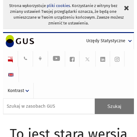
Strona wykorzystuje
pliki cookies
. Korzystanie z witryny bez
zmiany ustawień Twojej przeglądarki oznacza, że będą one
umieszczane w Twoim urządzeniu końcowym. Zawsze możesz
zmienić te ustawienia.
Urzędy Statystyczne
Kontrast
To jest stara wersja