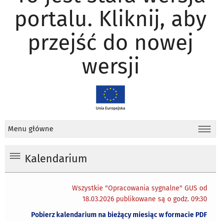
portalu. Kliknij, aby
przejść do nowej
wersji
Menu główne
Kalendarium
Wszystkie "Opracowania sygnalne" GUS od
18.03.2026 publikowane są o godz. 09:30
Pobierz kalendarium na bieżący miesiąc w formacie PDF