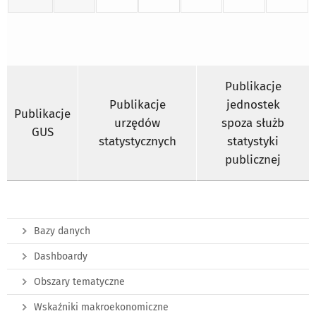
Publikacje
Publikacje
jednostek
Publikacje
urzędów
spoza służb
GUS
statystycznych
statystyki
publicznej
Bazy danych
Dashboardy
Obszary tematyczne
Wskaźniki makroekonomiczne