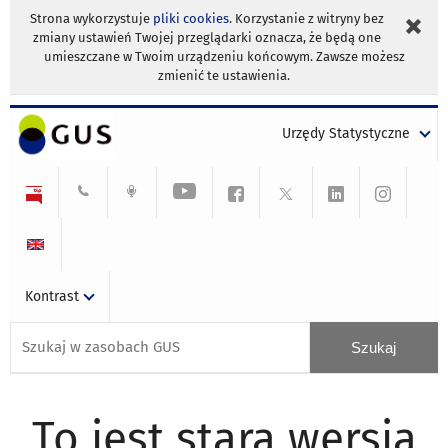
Strona wykorzystuje
pliki cookies
. Korzystanie z witryny bez
zmiany ustawień Twojej przeglądarki oznacza, że będą one
umieszczane w Twoim urządzeniu końcowym. Zawsze możesz
zmienić te ustawienia.
Urzędy Statystyczne
Kontrast
To jest stara wersja