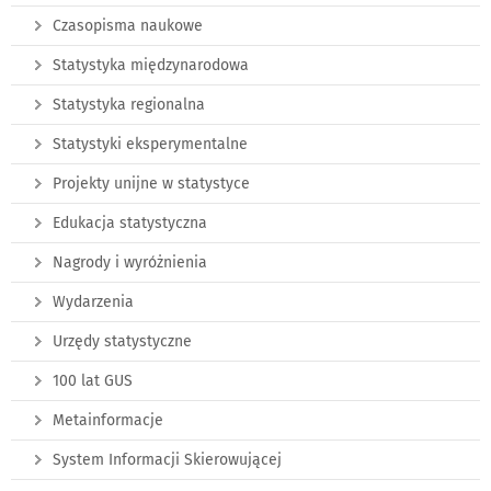
Czasopisma naukowe
Statystyka międzynarodowa
Statystyka regionalna
Statystyki eksperymentalne
Projekty unijne w statystyce
Edukacja statystyczna
Nagrody i wyróżnienia
Wydarzenia
Urzędy statystyczne
100 lat GUS
Metainformacje
System Informacji Skierowującej