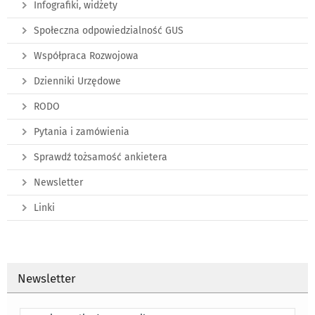
Infografiki, widżety
Społeczna odpowiedzialność GUS
Współpraca Rozwojowa
Dzienniki Urzędowe
RODO
Pytania i zamówienia
Sprawdź tożsamość ankietera
Newsletter
Linki
Newsletter