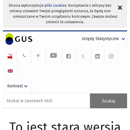
Strona wykorzystuje
pliki cookies
. Korzystanie z witryny bez
zmiany ustawień Twojej przeglądarki oznacza, że będą one
umieszczane w Twoim urządzeniu końcowym. Zawsze możesz
zmienić te ustawienia.
Urzędy Statystyczne
Kontrast
To jest stara wersja