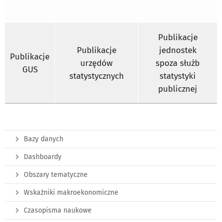
Publikacje
Publikacje
jednostek
Publikacje
urzędów
spoza służb
GUS
statystycznych
statystyki
publicznej
Bazy danych
Dashboardy
Obszary tematyczne
Wskaźniki makroekonomiczne
Czasopisma naukowe