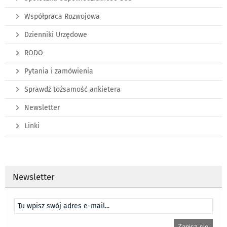
Współpraca Rozwojowa
Dzienniki Urzędowe
RODO
Pytania i zamówienia
Sprawdź tożsamość ankietera
Newsletter
Linki
Newsletter