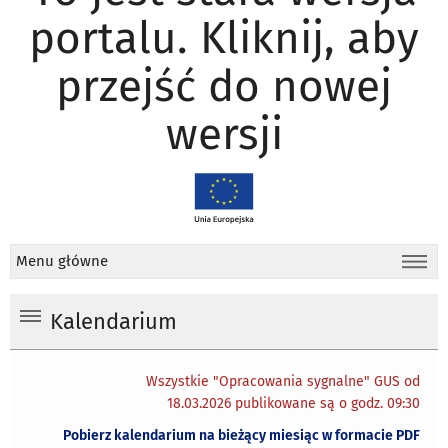
portalu. Kliknij, aby
przejść do nowej
wersji
Menu główne
Kalendarium
Wszystkie "Opracowania sygnalne" GUS od
18.03.2026 publikowane są o godz. 09:30
Pobierz kalendarium na bieżący miesiąc w formacie PDF