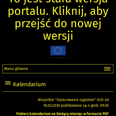
portalu. Kliknij, aby
przejść do nowej
wersji
Menu główne
Kalendarium
Wszystkie "Opracowania sygnalne" GUS od
18.03.2026 publikowane są o godz. 09:30
Pobierz kalendarium na bieżący miesiąc w formacie PDF