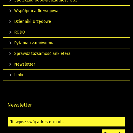
Społeczna odpowiedzialność GUS
Współpraca Rozwojowa
Dzienniki Urzędowe
RODO
Pytania i zamówienia
Sprawdź tożsamość ankietera
Newsletter
Linki
Newsletter