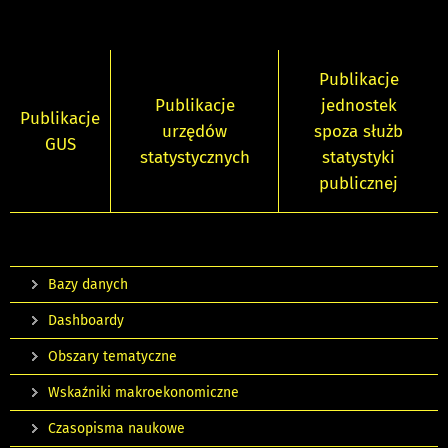
Publikacje
Publikacje
jednostek
Publikacje
urzędów
spoza służb
GUS
statystycznych
statystyki
publicznej
Bazy danych
Dashboardy
Obszary tematyczne
Wskaźniki makroekonomiczne
Czasopisma naukowe