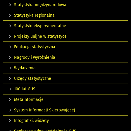
Statystyka międzynarodowa
Statystyka regionalna
Statystyki eksperymentalne
Projekty unijne w statystyce
Edukacja statystyczna
Nagrody i wyróżnienia
Wydarzenia
Urzędy statystyczne
100 lat GUS
Metainformacje
System Informacji Skierowującej
Infografiki, widżety