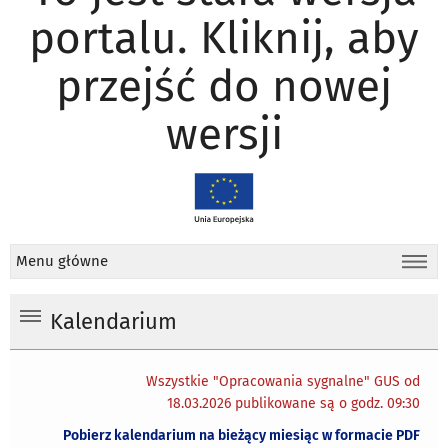
portalu. Kliknij, aby
przejść do nowej
wersji
Menu główne
Kalendarium
Wszystkie "Opracowania sygnalne" GUS od
18.03.2026 publikowane są o godz. 09:30
Pobierz kalendarium na bieżący miesiąc w formacie PDF