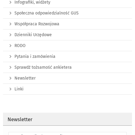
Infografiki, widżety
Społeczna odpowiedzialność GUS
Współpraca Rozwojowa
Dzienniki Urzędowe
RODO
Pytania i zamówienia
Sprawdź tożsamość ankietera
Newsletter
Linki
Newsletter