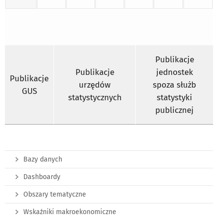
Publikacje
Publikacje
jednostek
Publikacje
urzędów
spoza służb
GUS
statystycznych
statystyki
publicznej
Bazy danych
Dashboardy
Obszary tematyczne
Wskaźniki makroekonomiczne