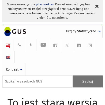
Strona wykorzystuje
pliki cookies
. Korzystanie z witryny bez
zmiany ustawień Twojej przeglądarki oznacza, że będą one
umieszczane w Twoim urządzeniu końcowym. Zawsze możesz
zmienić te ustawienia.
Urzędy Statystyczne
Kontrast
To jest stara wersja