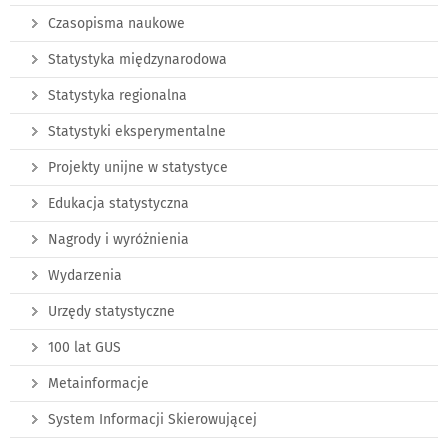
Czasopisma naukowe
Statystyka międzynarodowa
Statystyka regionalna
Statystyki eksperymentalne
Projekty unijne w statystyce
Edukacja statystyczna
Nagrody i wyróżnienia
Wydarzenia
Urzędy statystyczne
100 lat GUS
Metainformacje
System Informacji Skierowującej