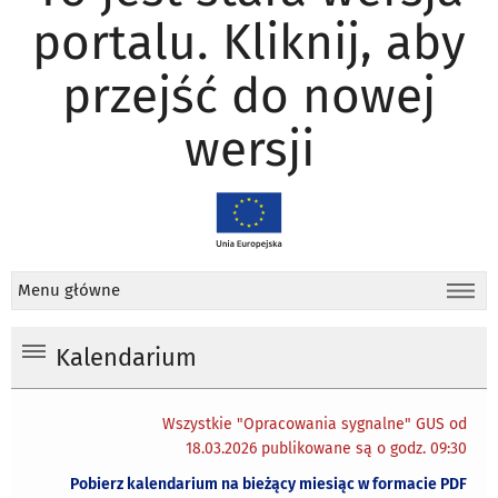
portalu. Kliknij, aby
przejść do nowej
wersji
Menu główne
Kalendarium
Wszystkie "Opracowania sygnalne" GUS od
18.03.2026 publikowane są o godz. 09:30
Pobierz kalendarium na bieżący miesiąc w formacie PDF