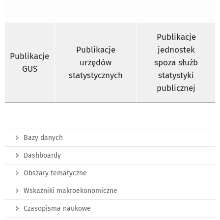
Publikacje
Publikacje
jednostek
Publikacje
urzędów
spoza służb
GUS
statystycznych
statystyki
publicznej
Bazy danych
Dashboardy
Obszary tematyczne
Wskaźniki makroekonomiczne
Czasopisma naukowe