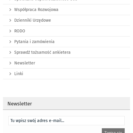
Współpraca Rozwojowa
Dzienniki Urzędowe
RODO
Pytania i zamówienia
Sprawdź tożsamość ankietera
Newsletter
Linki
Newsletter