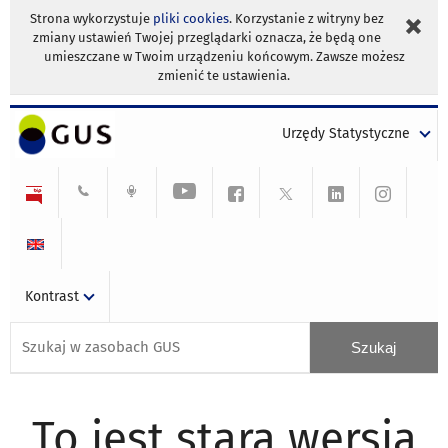
Strona wykorzystuje
pliki cookies
. Korzystanie z witryny bez
zmiany ustawień Twojej przeglądarki oznacza, że będą one
umieszczane w Twoim urządzeniu końcowym. Zawsze możesz
zmienić te ustawienia.
Urzędy Statystyczne
Kontrast
To jest stara wersja