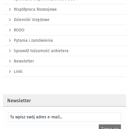
Współpraca Rozwojowa
Dzienniki Urzędowe
RODO
Pytania i zamówienia
Sprawdź tożsamość ankietera
Newsletter
Linki
Newsletter