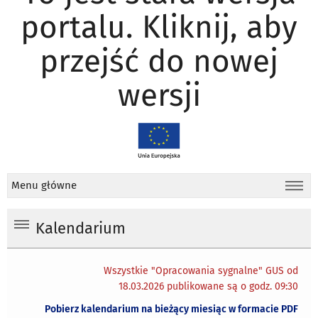
portalu. Kliknij, aby
przejść do nowej
wersji
Menu główne
Kalendarium
Wszystkie "Opracowania sygnalne" GUS od
18.03.2026 publikowane są o godz. 09:30
Pobierz kalendarium na bieżący miesiąc w formacie PDF