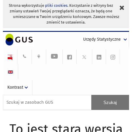
Strona wykorzystuje
pliki cookies
. Korzystanie z witryny bez
zmiany ustawień Twojej przeglądarki oznacza, że będą one
umieszczane w Twoim urządzeniu końcowym. Zawsze możesz
zmienić te ustawienia.
Urzędy Statystyczne
Kontrast
To jest stara wersja