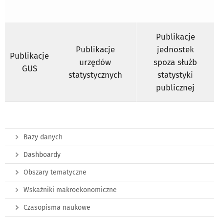
Publikacje
Publikacje
jednostek
Publikacje
urzędów
spoza służb
GUS
statystycznych
statystyki
publicznej
Bazy danych
Dashboardy
Obszary tematyczne
Wskaźniki makroekonomiczne
Czasopisma naukowe