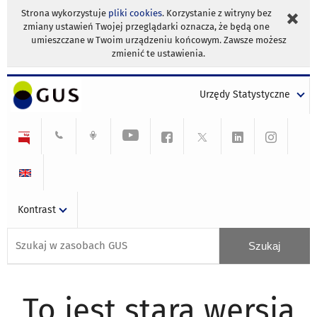
Strona wykorzystuje
pliki cookies
. Korzystanie z witryny bez
zmiany ustawień Twojej przeglądarki oznacza, że będą one
umieszczane w Twoim urządzeniu końcowym. Zawsze możesz
zmienić te ustawienia.
Urzędy Statystyczne
Kontrast
To jest stara wersja