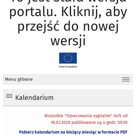
portalu. Kliknij, aby
przejść do nowej
wersji
Menu główne
Kalendarium
Wszystkie "Opracowania sygnalne" GUS od
18.03.2026 publikowane są o godz. 09:30
Pobierz kalendarium na bieżący miesiąc w formacie PDF