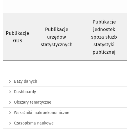
Publikacje
Publikacje
jednostek
Publikacje
urzędów
spoza służb
GUS
statystycznych
statystyki
publicznej
Bazy danych
Dashboardy
Obszary tematyczne
Wskaźniki makroekonomiczne
Czasopisma naukowe