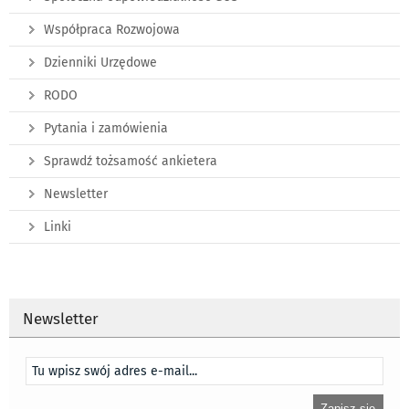
Współpraca Rozwojowa
Dzienniki Urzędowe
RODO
Pytania i zamówienia
Sprawdź tożsamość ankietera
Newsletter
Linki
Newsletter