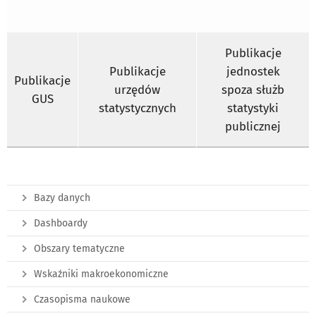
Publikacje
Publikacje
jednostek
Publikacje
urzędów
spoza służb
GUS
statystycznych
statystyki
publicznej
Bazy danych
Dashboardy
Obszary tematyczne
Wskaźniki makroekonomiczne
Czasopisma naukowe