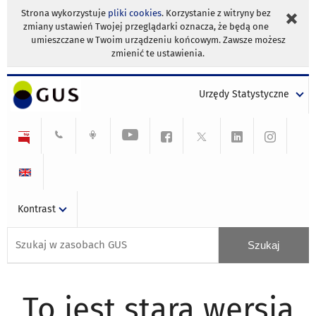
Strona wykorzystuje
pliki cookies
. Korzystanie z witryny bez
zmiany ustawień Twojej przeglądarki oznacza, że będą one
umieszczane w Twoim urządzeniu końcowym. Zawsze możesz
zmienić te ustawienia.
Urzędy Statystyczne
Kontrast
To jest stara wersja