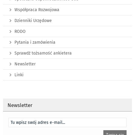
Współpraca Rozwojowa
Dzienniki Urzędowe
RODO
Pytania i zamówienia
Sprawdź tożsamość ankietera
Newsletter
Linki
Newsletter