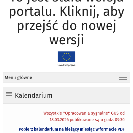
portalu. Kliknij, aby
przejść do nowej
wersji
Menu główne
Kalendarium
Wszystkie "Opracowania sygnalne" GUS od
18.03.2026 publikowane są o godz. 09:30
Pobierz kalendarium na bieżący miesiąc w formacie PDF