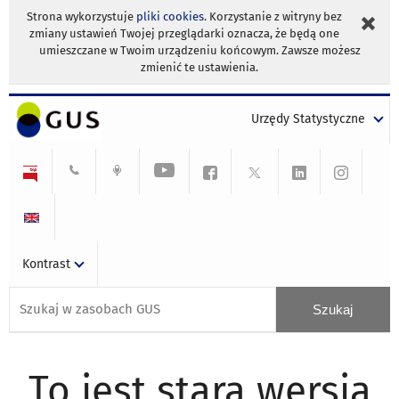
Strona wykorzystuje
pliki cookies
. Korzystanie z witryny bez
zmiany ustawień Twojej przeglądarki oznacza, że będą one
umieszczane w Twoim urządzeniu końcowym. Zawsze możesz
zmienić te ustawienia.
Urzędy Statystyczne
Kontrast
To jest stara wersja