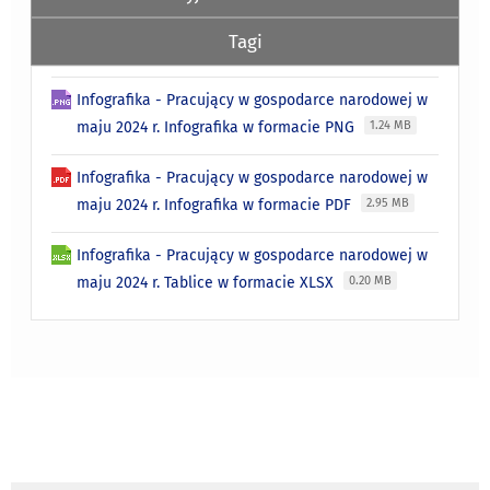
Tagi
Infografika - Pracujący w gospodarce narodowej w
maju 2024 r. Infografika w formacie PNG
1.24 MB
Infografika - Pracujący w gospodarce narodowej w
maju 2024 r. Infografika w formacie PDF
2.95 MB
Infografika - Pracujący w gospodarce narodowej w
maju 2024 r. Tablice w formacie XLSX
0.20 MB