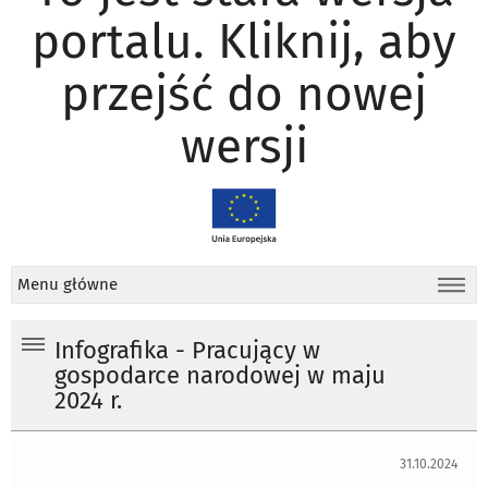
portalu. Kliknij, aby
przejść do nowej
wersji
Menu główne
Infografika - Pracujący w
gospodarce narodowej w maju
2024 r.
31.10.2024