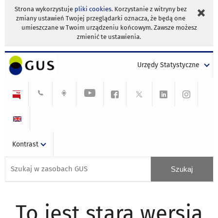
Strona wykorzystuje
pliki cookies
. Korzystanie z witryny bez
zmiany ustawień Twojej przeglądarki oznacza, że będą one
umieszczane w Twoim urządzeniu końcowym. Zawsze możesz
zmienić te ustawienia.
Urzędy Statystyczne
Kontrast
To jest stara wersja