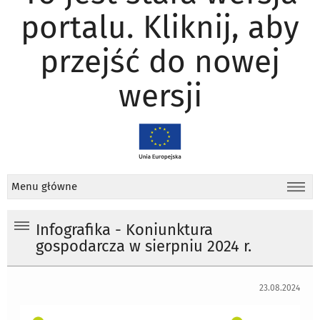
portalu. Kliknij, aby
przejść do nowej
wersji
Menu główne
Infografika - Koniunktura
gospodarcza w sierpniu 2024 r.
23.08.2024