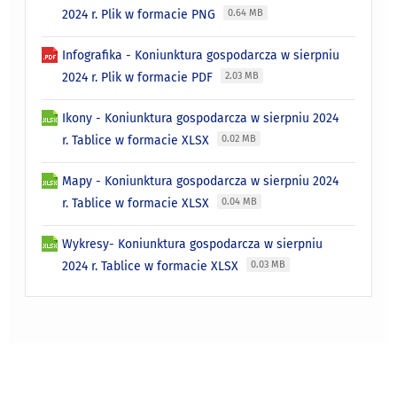
2024 r. Plik w formacie PNG
0.64 MB
Infografika - Koniunktura gospodarcza w sierpniu
2024 r. Plik w formacie PDF
2.03 MB
Ikony - Koniunktura gospodarcza w sierpniu 2024
r. Tablice w formacie XLSX
0.02 MB
Mapy - Koniunktura gospodarcza w sierpniu 2024
r. Tablice w formacie XLSX
0.04 MB
Wykresy- Koniunktura gospodarcza w sierpniu
2024 r. Tablice w formacie XLSX
0.03 MB