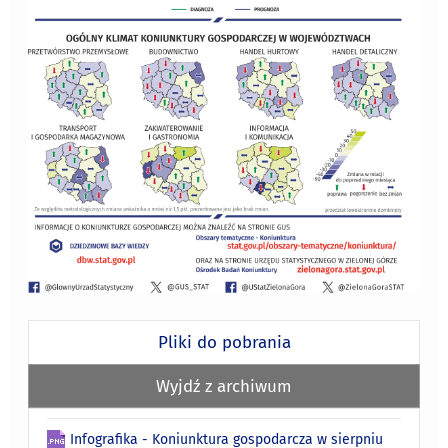
Pliki do pobrania
Wyjdź z archiwum
Infografika - Koniunktura gospodarcza w sierpniu