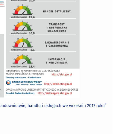
budownictwie, handlu i usługach we wrześniu 2017 roku”