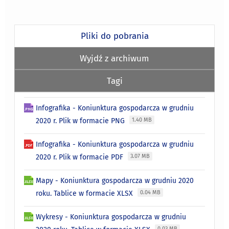
Pliki do pobrania
Wyjdź z archiwum
Tagi
Infografika - Koniunktura gospodarcza w grudniu
2020 r. Plik w formacie PNG
1.40 MB
Infografika - Koniunktura gospodarcza w grudniu
2020 r. Plik w formacie PDF
3.07 MB
Mapy - Koniunktura gospodarcza w grudniu 2020
roku. Tablice w formacie XLSX
0.04 MB
Wykresy - Koniunktura gospodarcza w grudniu
0.03 MB