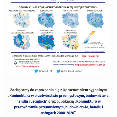
Zachęcamy do zapoznania się z Opracowaniem sygnalnym
„
Koniunktura w przetwórstwie przemysłowym, budownictwie,
handlu i usługach
” oraz publikacją „
Koniunktura w
przetwórstwie przemysłowym, budownictwie, handlu i
usługach 2000-2020
”.