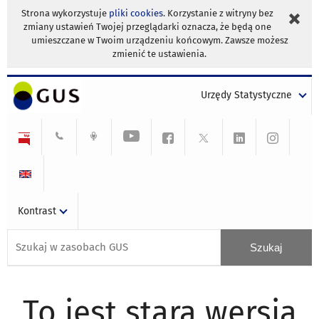
Strona wykorzystuje
pliki cookies
. Korzystanie z witryny bez
zmiany ustawień Twojej przeglądarki oznacza, że będą one
umieszczane w Twoim urządzeniu końcowym. Zawsze możesz
zmienić te ustawienia.
Urzędy Statystyczne
Kontrast
To jest stara wersja