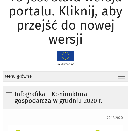
portalu. Kliknij, aby
przejść do nowej
wersji
Menu główne
Infografika - Koniunktura
gospodarcza w grudniu 2020 r.
22.12.2020