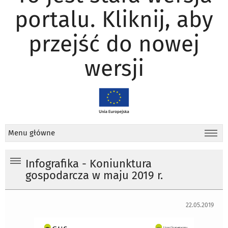
portalu. Kliknij, aby
przejść do nowej
wersji
Menu główne
Infografika - Koniunktura
gospodarcza w maju 2019 r.
22.05.2019