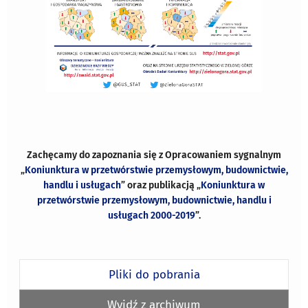
Zachęcamy do zapoznania się z Opracowaniem sygnalnym
„
Koniunktura w przetwórstwie przemysłowym, budownictwie,
handlu i usługach
” oraz publikacją „
Koniunktura w
przetwórstwie przemysłowym, budownictwie, handlu i
usługach 2000-2019
”.
Pliki do pobrania
Wyjdź z archiwum