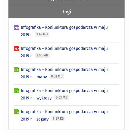
Tagi
Infografika - Koniunktura gospodarcza w maju
2019 r.
1.43 MB
Infografika - Koniunktura gospodarcza w maju
2019 r.
2.06 MB
Infografika - Koniunktura gospodarcza w maju
2019 r. - mapy
0.03 MB
Infografika - Koniunktura gospodarcza w maju
2019 r. - wykresy
0.03 MB
Infografika - Koniunktura gospodarcza w maju
2019 r. - zegary
9.89 KB