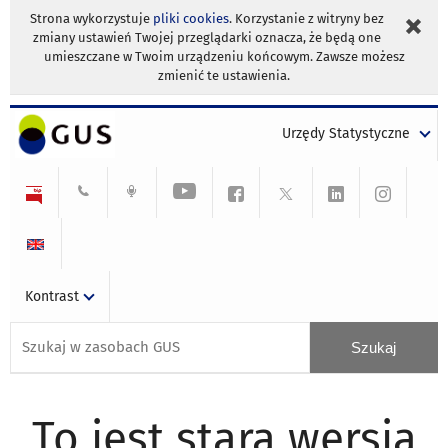
Strona wykorzystuje
pliki cookies
. Korzystanie z witryny bez
zmiany ustawień Twojej przeglądarki oznacza, że będą one
umieszczane w Twoim urządzeniu końcowym. Zawsze możesz
zmienić te ustawienia.
Urzędy Statystyczne
Kontrast
To jest stara wersja