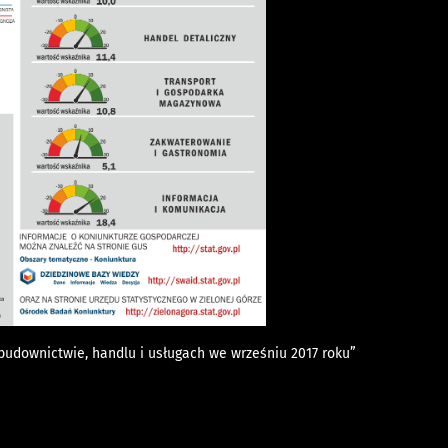
budownictwie, handlu i usługach we wrześniu 2017 roku”