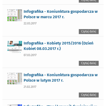
Infografika - Koniunktura gospodarcza w
Polsce w marcu 2017 r.
22.03.2017
Czytaj dalej
Infografika - Kobiety 2015/2016 (Dzień
Kobiet 08.03.2017 r.)
07.03.2017
Czytaj dalej
Infografika - Koniunktura gospodarcza w
Polsce w lutym 2017 r.
21.02.2017
Czytaj dalej