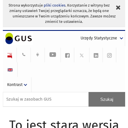
Strona wykorzystuje
pliki cookies
. Korzystanie z witryny bez
zmiany ustawień Twojej przeglądarki oznacza, że będą one
umieszczane w Twoim urządzeniu końcowym. Zawsze możesz
zmienić te ustawienia.
Urzędy Statystyczne
Kontrast
To jest stara wersja