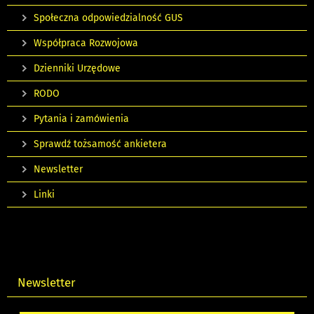
Społeczna odpowiedzialność GUS
Współpraca Rozwojowa
Dzienniki Urzędowe
RODO
Pytania i zamówienia
Sprawdź tożsamość ankietera
Newsletter
Linki
Newsletter