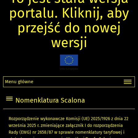
portalu. Kliknij, aby
przejść do nowej
wersji
Menu główne
Nomenklatura Scalona
Rozporządzenie wykonawcze Komisji (UE) 2025/1926 z dnia 22
września 2025 r. zmieniające załącznik I do rozporządzenia
Rady (EWG) nr 2658/87 w sprawie nomenklatury taryfowej i