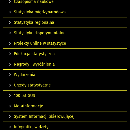
Czasopisma naukowe
Statystyka międzynarodowa
Statystyka regionalna
Statystyki eksperymentalne
Projekty unijne w statystyce
Edukacja statystyczna
Nagrody i wyróżnienia
Wydarzenia
Urzędy statystyczne
100 lat GUS
Metainformacje
System Informacji Skierowującej
Infografiki, widżety