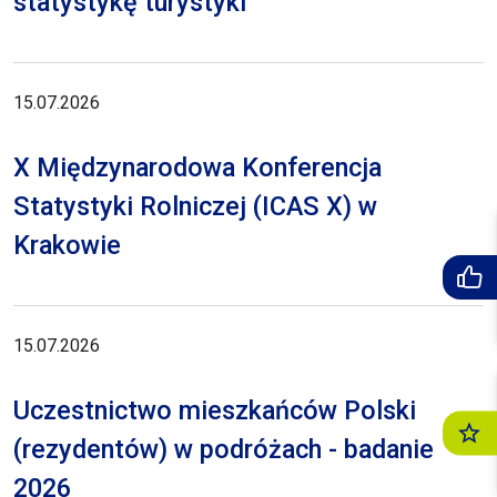
statystykę turystyki
15.07.2026
X Międzynarodowa Konferencja
Statystyki Rolniczej (ICAS X) w
Krakowie
15.07.2026
Uczestnictwo mieszkańców Polski
(rezydentów) w podróżach - badanie
2026