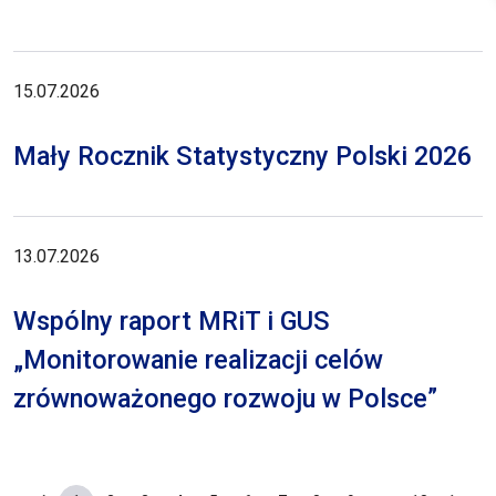
15.07.2026
Mały Rocznik Statystyczny Polski 2026
13.07.2026
Wspólny raport MRiT i GUS
„Monitorowanie realizacji celów
zrównoważonego rozwoju w Polsce”