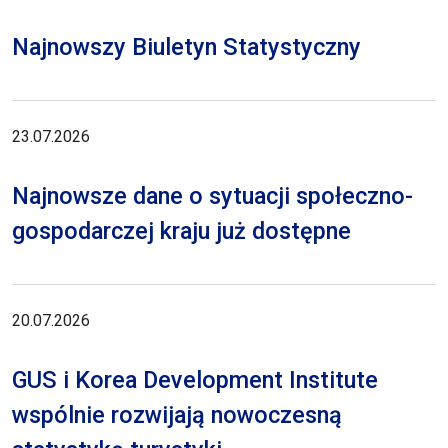
Najnowszy Biuletyn Statystyczny
23.07.2026
Najnowsze dane o sytuacji społeczno-
gospodarczej kraju już dostępne
20.07.2026
GUS i Korea Development Institute
wspólnie rozwijają nowoczesną