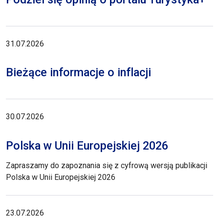
31.07.2026
Bieżące informacje o inflacji
30.07.2026
Polska w Unii Europejskiej 2026
Zapraszamy do zapoznania się z cyfrową wersją publikacji
Polska w Unii Europejskiej 2026
23.07.2026