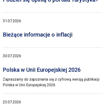
31.07.2026
Bieżące informacje o inflacji
30.07.2026
Polska w Unii Europejskiej 2026
Zapraszamy do zapoznania się z cyfrową wersją publikacji
Polska w Unii Europejskiej 2026
23.07.2026