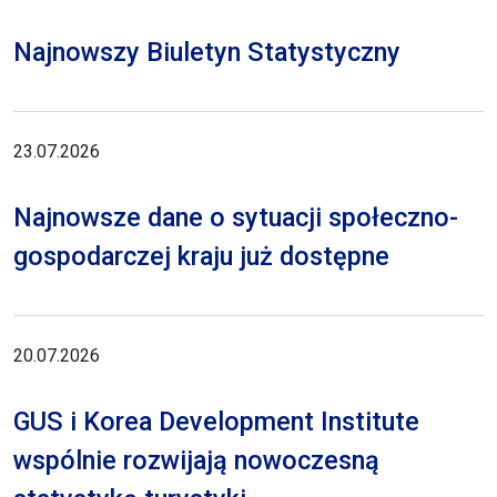
Najnowszy Biuletyn Statystyczny
23.07.2026
Najnowsze dane o sytuacji społeczno-
gospodarczej kraju już dostępne
20.07.2026
GUS i Korea Development Institute
wspólnie rozwijają nowoczesną