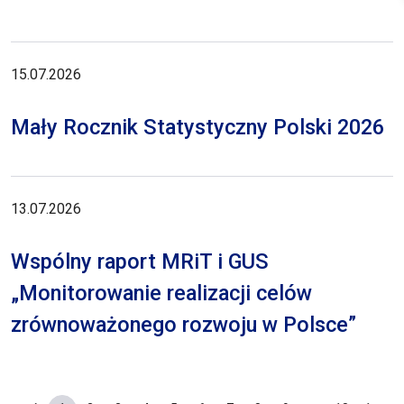
15.07.2026
Mały Rocznik Statystyczny Polski 2026
13.07.2026
Wspólny raport MRiT i GUS
„Monitorowanie realizacji celów
zrównoważonego rozwoju w Polsce”