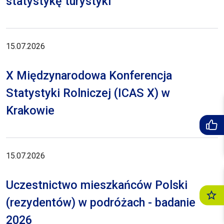
statystykę turystyki
15.07.2026
X Międzynarodowa Konferencja
Statystyki Rolniczej (ICAS X) w
Krakowie
15.07.2026
Uczestnictwo mieszkańców Polski
(rezydentów) w podróżach - badanie
2026