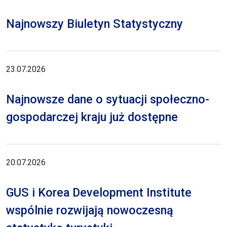
Najnowszy Biuletyn Statystyczny
23.07.2026
Najnowsze dane o sytuacji społeczno-
gospodarczej kraju już dostępne
20.07.2026
GUS i Korea Development Institute
wspólnie rozwijają nowoczesną