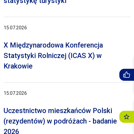
statystykę turystyki
15.07.2026
X Międzynarodowa Konferencja
Statystyki Rolniczej (ICAS X) w
Krakowie
15.07.2026
Uczestnictwo mieszkańców Polski
(rezydentów) w podróżach - badanie
2026