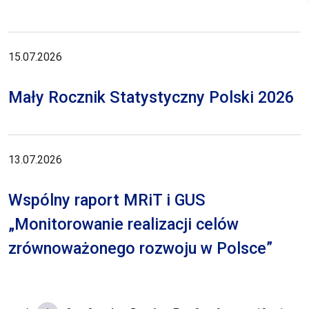
15.07.2026
Mały Rocznik Statystyczny Polski 2026
13.07.2026
Wspólny raport MRiT i GUS
„Monitorowanie realizacji celów
zrównoważonego rozwoju w Polsce”