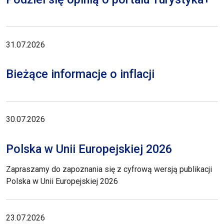
31.07.2026
Bieżące informacje o inflacji
30.07.2026
Polska w Unii Europejskiej 2026
Zapraszamy do zapoznania się z cyfrową wersją publikacji
Polska w Unii Europejskiej 2026
23.07.2026