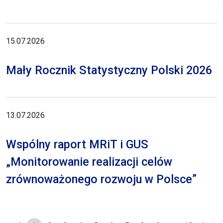
15.07.2026
Mały Rocznik Statystyczny Polski 2026
13.07.2026
Wspólny raport MRiT i GUS
„Monitorowanie realizacji celów
zrównoważonego rozwoju w Polsce”