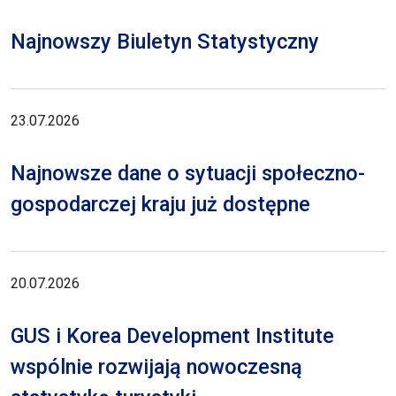
Najnowszy Biuletyn Statystyczny
23.07.2026
Najnowsze dane o sytuacji społeczno-
gospodarczej kraju już dostępne
20.07.2026
GUS i Korea Development Institute
wspólnie rozwijają nowoczesną