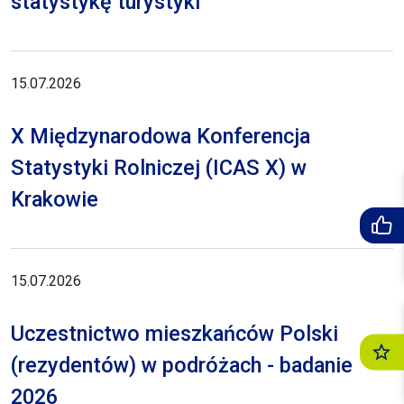
statystykę turystyki
15.07.2026
X Międzynarodowa Konferencja
Statystyki Rolniczej (ICAS X) w
Krakowie
15.07.2026
Uczestnictwo mieszkańców Polski
(rezydentów) w podróżach - badanie
2026