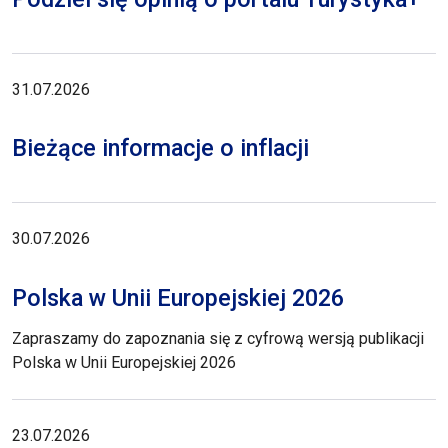
31.07.2026
Bieżące informacje o inflacji
30.07.2026
Polska w Unii Europejskiej 2026
Zapraszamy do zapoznania się z cyfrową wersją publikacji
Polska w Unii Europejskiej 2026
23.07.2026