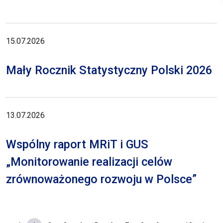
15.07.2026
Mały Rocznik Statystyczny Polski 2026
13.07.2026
Wspólny raport MRiT i GUS
„Monitorowanie realizacji celów
zrównoważonego rozwoju w Polsce”