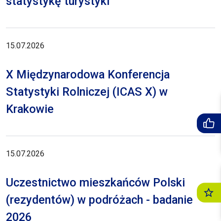
statystykę turystyki
15.07.2026
X Międzynarodowa Konferencja
Statystyki Rolniczej (ICAS X) w
Krakowie
15.07.2026
Uczestnictwo mieszkańców Polski
(rezydentów) w podróżach - badanie
2026