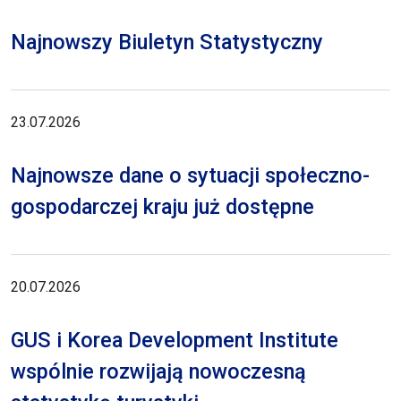
Najnowszy Biuletyn Statystyczny
23.07.2026
Najnowsze dane o sytuacji społeczno-
gospodarczej kraju już dostępne
20.07.2026
GUS i Korea Development Institute
wspólnie rozwijają nowoczesną