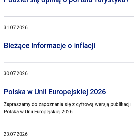
31.07.2026
Bieżące informacje o inflacji
30.07.2026
Polska w Unii Europejskiej 2026
Zapraszamy do zapoznania się z cyfrową wersją publikacji
Polska w Unii Europejskiej 2026
23.07.2026