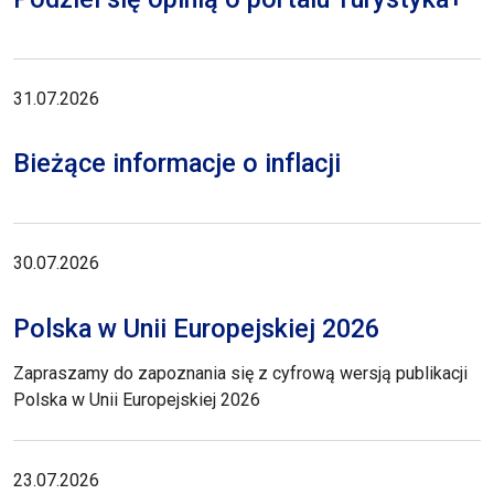
31.07.2026
Bieżące informacje o inflacji
30.07.2026
Polska w Unii Europejskiej 2026
Zapraszamy do zapoznania się z cyfrową wersją publikacji
Polska w Unii Europejskiej 2026
23.07.2026