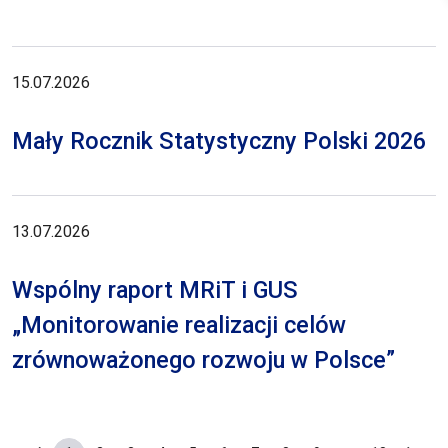
15.07.2026
Mały Rocznik Statystyczny Polski 2026
13.07.2026
Wspólny raport MRiT i GUS
„Monitorowanie realizacji celów
zrównoważonego rozwoju w Polsce”