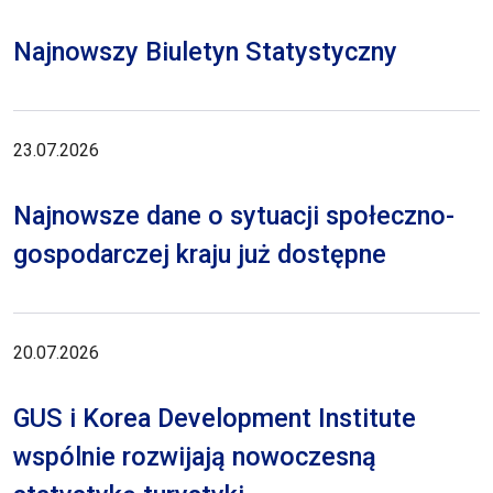
Najnowszy Biuletyn Statystyczny
23.07.2026
Najnowsze dane o sytuacji społeczno-
gospodarczej kraju już dostępne
20.07.2026
GUS i Korea Development Institute
wspólnie rozwijają nowoczesną