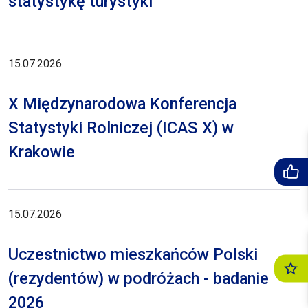
statystykę turystyki
15.07.2026
X Międzynarodowa Konferencja
Statystyki Rolniczej (ICAS X) w
Krakowie
15.07.2026
Uczestnictwo mieszkańców Polski
(rezydentów) w podróżach - badanie
2026