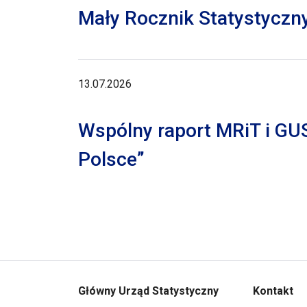
Mały Rocznik Statystyczn
13.07.2026
Wspólny raport MRiT i GU
Polsce”
Główny Urząd Statystyczny
Kontakt