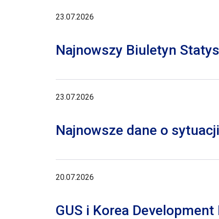
23.07.2026
Najnowszy Biuletyn Staty
23.07.2026
Najnowsze dane o sytuacji
20.07.2026
GUS i Korea Development I