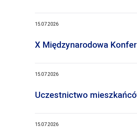
15.07.2026
X Międzynarodowa Konferen
15.07.2026
Uczestnictwo mieszkańców
15.07.2026