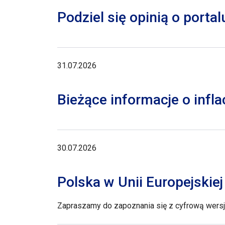
Podziel się opinią o porta
31.07.2026
Bieżące informacje o inflac
30.07.2026
Polska w Unii Europejskie
Zapraszamy do zapoznania się z cyfrową wersją