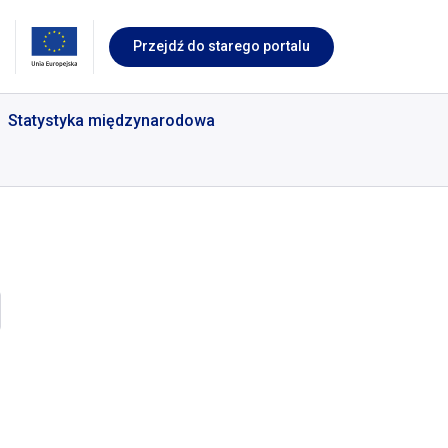
Przejdź do starego portalu
Statystyka międzynarodowa