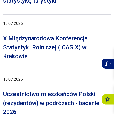
statystykę turystyki
15.07.2026
X Międzynarodowa Konferencja
Statystyki Rolniczej (ICAS X) w
Krakowie
15.07.2026
Uczestnictwo mieszkańców Polski
(rezydentów) w podróżach - badanie
2026