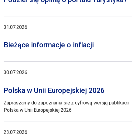
31.07.2026
Bieżące informacje o inflacji
30.07.2026
Polska w Unii Europejskiej 2026
Zapraszamy do zapoznania się z cyfrową wersją publikacji
Polska w Unii Europejskiej 2026
23.07.2026