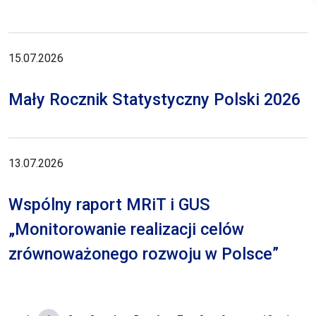
15.07.2026
Mały Rocznik Statystyczny Polski 2026
13.07.2026
Wspólny raport MRiT i GUS
„Monitorowanie realizacji celów
zrównoważonego rozwoju w Polsce”