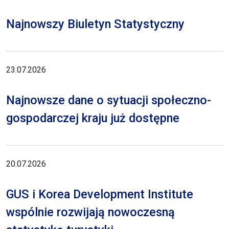
Najnowszy Biuletyn Statystyczny
23.07.2026
Najnowsze dane o sytuacji społeczno-
gospodarczej kraju już dostępne
20.07.2026
GUS i Korea Development Institute
wspólnie rozwijają nowoczesną