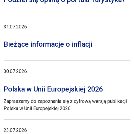
31.07.2026
Bieżące informacje o inflacji
30.07.2026
Polska w Unii Europejskiej 2026
Zapraszamy do zapoznania się z cyfrową wersją publikacji
Polska w Unii Europejskiej 2026
23.07.2026