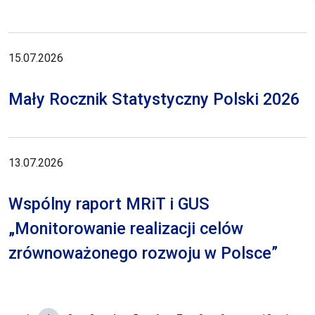
15.07.2026
Mały Rocznik Statystyczny Polski 2026
13.07.2026
Wspólny raport MRiT i GUS
„Monitorowanie realizacji celów
zrównoważonego rozwoju w Polsce”