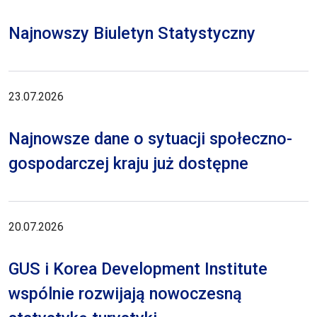
Najnowszy Biuletyn Statystyczny
23.07.2026
Najnowsze dane o sytuacji społeczno-
gospodarczej kraju już dostępne
20.07.2026
GUS i Korea Development Institute
wspólnie rozwijają nowoczesną