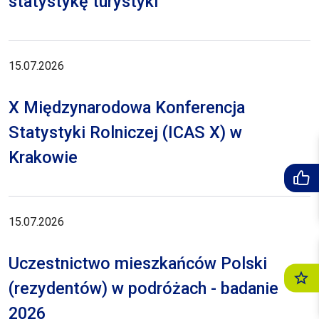
statystykę turystyki
15.07.2026
X Międzynarodowa Konferencja
Statystyki Rolniczej (ICAS X) w
Krakowie
15.07.2026
Uczestnictwo mieszkańców Polski
(rezydentów) w podróżach - badanie
2026