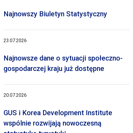
Najnowszy Biuletyn Statystyczny
23.07.2026
Najnowsze dane o sytuacji społeczno-
gospodarczej kraju już dostępne
20.07.2026
GUS i Korea Development Institute
wspólnie rozwijają nowoczesną