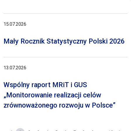
15.07.2026
Mały Rocznik Statystyczny Polski 2026
13.07.2026
Wspólny raport MRiT i GUS
„Monitorowanie realizacji celów
zrównoważonego rozwoju w Polsce”