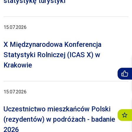
statystykę turystyki
15.07.2026
X Międzynarodowa Konferencja
Statystyki Rolniczej (ICAS X) w
Krakowie
15.07.2026
Uczestnictwo mieszkańców Polski
(rezydentów) w podróżach - badanie
2026