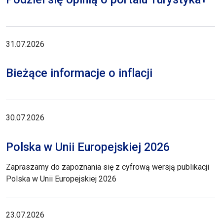
31.07.2026
Bieżące informacje o inflacji
30.07.2026
Polska w Unii Europejskiej 2026
Zapraszamy do zapoznania się z cyfrową wersją publikacji
Polska w Unii Europejskiej 2026
23.07.2026