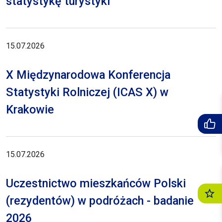
statystykę turystyki
15.07.2026
X Międzynarodowa Konferencja
Statystyki Rolniczej (ICAS X) w
Krakowie
15.07.2026
Uczestnictwo mieszkańców Polski
(rezydentów) w podróżach - badanie
2026