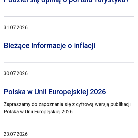
31.07.2026
Bieżące informacje o inflacji
30.07.2026
Polska w Unii Europejskiej 2026
Zapraszamy do zapoznania się z cyfrową wersją publikacji
Polska w Unii Europejskiej 2026
23.07.2026