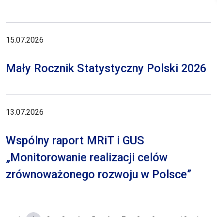
15.07.2026
Mały Rocznik Statystyczny Polski 2026
13.07.2026
Wspólny raport MRiT i GUS
„Monitorowanie realizacji celów
zrównoważonego rozwoju w Polsce”