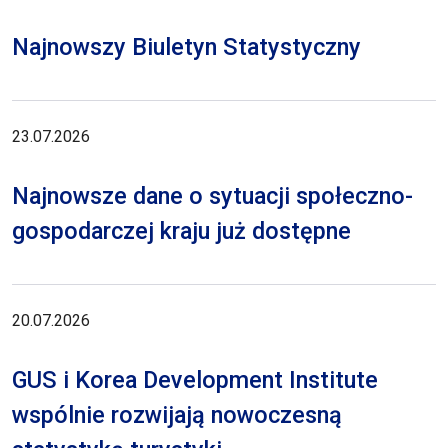
Najnowszy Biuletyn Statystyczny
23.07.2026
Najnowsze dane o sytuacji społeczno-
gospodarczej kraju już dostępne
20.07.2026
GUS i Korea Development Institute
wspólnie rozwijają nowoczesną