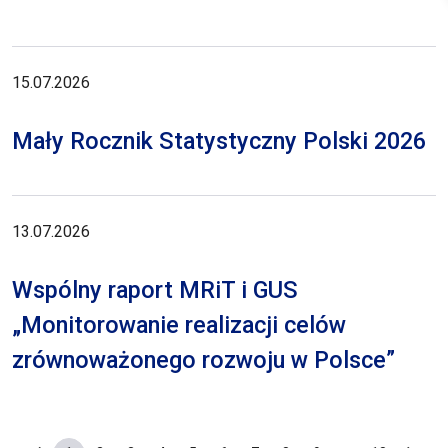
15.07.2026
Mały Rocznik Statystyczny Polski 2026
13.07.2026
Wspólny raport MRiT i GUS
„Monitorowanie realizacji celów
zrównoważonego rozwoju w Polsce”