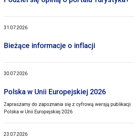
31.07.2026
Bieżące informacje o inflacji
30.07.2026
Polska w Unii Europejskiej 2026
Zapraszamy do zapoznania się z cyfrową wersją publikacji
Polska w Unii Europejskiej 2026
23.07.2026