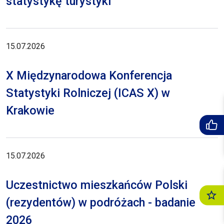
statystykę turystyki
15.07.2026
X Międzynarodowa Konferencja
Statystyki Rolniczej (ICAS X) w
Krakowie
15.07.2026
Uczestnictwo mieszkańców Polski
(rezydentów) w podróżach - badanie
2026