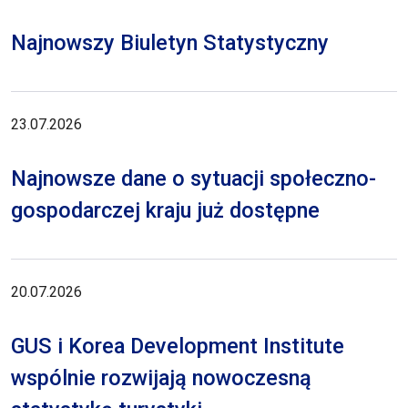
Najnowszy Biuletyn Statystyczny
23.07.2026
Najnowsze dane o sytuacji społeczno-
gospodarczej kraju już dostępne
20.07.2026
GUS i Korea Development Institute
wspólnie rozwijają nowoczesną