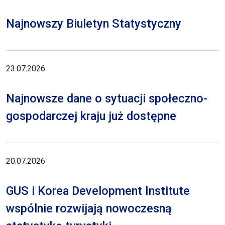
Najnowszy Biuletyn Statystyczny
23.07.2026
Najnowsze dane o sytuacji społeczno-
gospodarczej kraju już dostępne
20.07.2026
GUS i Korea Development Institute
wspólnie rozwijają nowoczesną