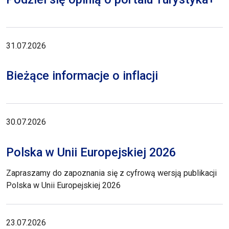
31.07.2026
Bieżące informacje o inflacji
30.07.2026
Polska w Unii Europejskiej 2026
Zapraszamy do zapoznania się z cyfrową wersją publikacji
Polska w Unii Europejskiej 2026
23.07.2026