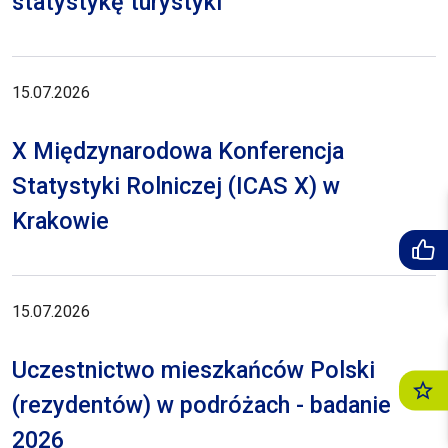
statystykę turystyki
15.07.2026
X Międzynarodowa Konferencja
Statystyki Rolniczej (ICAS X) w
Krakowie
15.07.2026
Uczestnictwo mieszkańców Polski
(rezydentów) w podróżach - badanie
2026