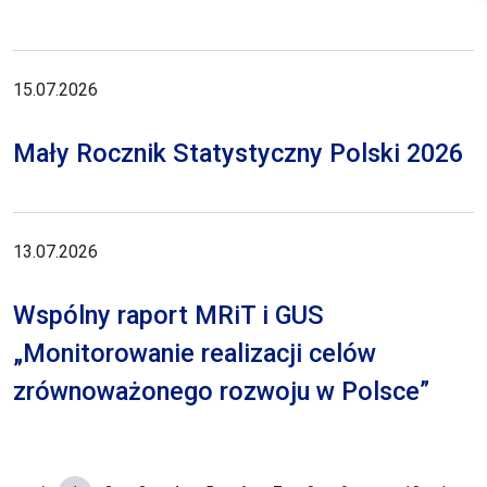
15.07.2026
Mały Rocznik Statystyczny Polski 2026
13.07.2026
Wspólny raport MRiT i GUS
„Monitorowanie realizacji celów
zrównoważonego rozwoju w Polsce”