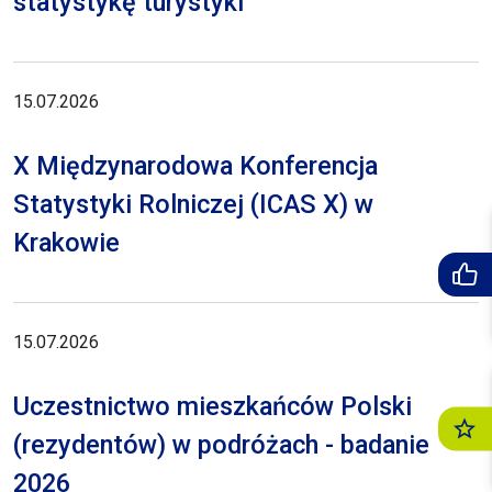
statystykę turystyki
15.07.2026
X Międzynarodowa Konferencja
Statystyki Rolniczej (ICAS X) w
Krakowie
15.07.2026
Uczestnictwo mieszkańców Polski
(rezydentów) w podróżach - badanie
2026