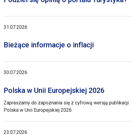
31.07.2026
Bieżące informacje o inflacji
30.07.2026
Polska w Unii Europejskiej 2026
Zapraszamy do zapoznania się z cyfrową wersją publikacji
Polska w Unii Europejskiej 2026
23.07.2026