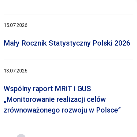
15.07.2026
Mały Rocznik Statystyczny Polski 2026
13.07.2026
Wspólny raport MRiT i GUS
„Monitorowanie realizacji celów
zrównoważonego rozwoju w Polsce”