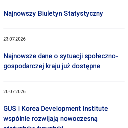
Najnowszy Biuletyn Statystyczny
23.07.2026
Najnowsze dane o sytuacji społeczno-
gospodarczej kraju już dostępne
20.07.2026
GUS i Korea Development Institute
wspólnie rozwijają nowoczesną