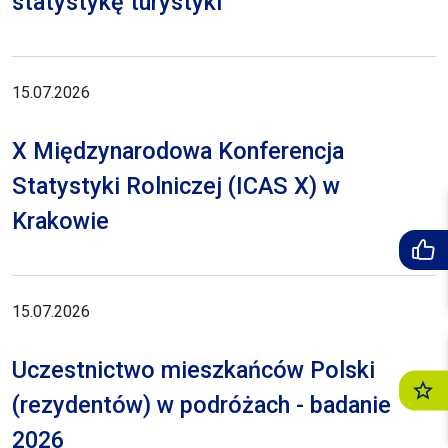
statystykę turystyki
15.07.2026
X Międzynarodowa Konferencja
Statystyki Rolniczej (ICAS X) w
Krakowie
15.07.2026
Uczestnictwo mieszkańców Polski
(rezydentów) w podróżach - badanie
2026