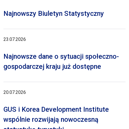
Najnowszy Biuletyn Statystyczny
23.07.2026
Najnowsze dane o sytuacji społeczno-
gospodarczej kraju już dostępne
20.07.2026
GUS i Korea Development Institute
wspólnie rozwijają nowoczesną