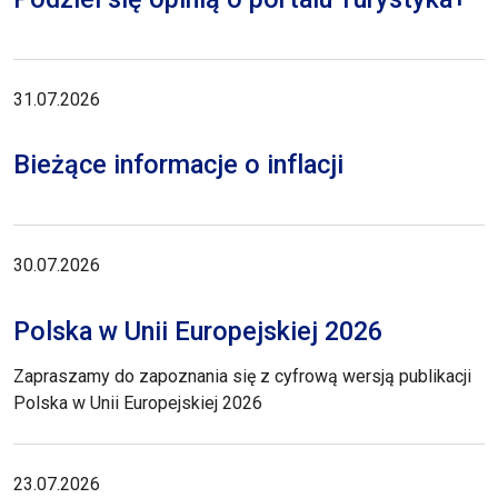
31.07.2026
Bieżące informacje o inflacji
30.07.2026
Polska w Unii Europejskiej 2026
Zapraszamy do zapoznania się z cyfrową wersją publikacji
Polska w Unii Europejskiej 2026
23.07.2026