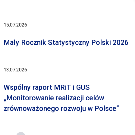
15.07.2026
Mały Rocznik Statystyczny Polski 2026
13.07.2026
Wspólny raport MRiT i GUS
„Monitorowanie realizacji celów
zrównoważonego rozwoju w Polsce”