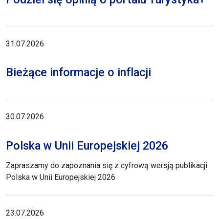
31.07.2026
Bieżące informacje o inflacji
30.07.2026
Polska w Unii Europejskiej 2026
Zapraszamy do zapoznania się z cyfrową wersją publikacji
Polska w Unii Europejskiej 2026
23.07.2026