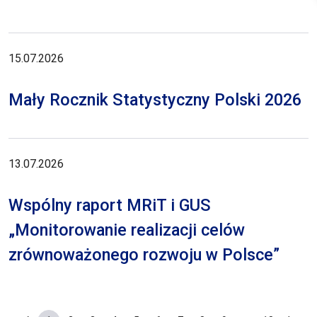
15.07.2026
Mały Rocznik Statystyczny Polski 2026
13.07.2026
Wspólny raport MRiT i GUS
„Monitorowanie realizacji celów
zrównoważonego rozwoju w Polsce”