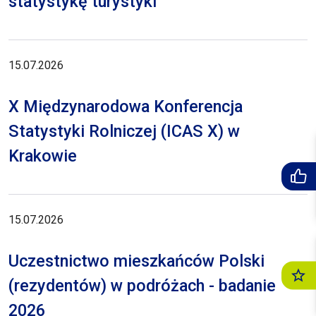
statystykę turystyki
15.07.2026
X Międzynarodowa Konferencja
Statystyki Rolniczej (ICAS X) w
Krakowie
15.07.2026
Uczestnictwo mieszkańców Polski
(rezydentów) w podróżach - badanie
2026