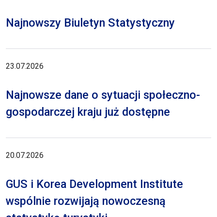
Najnowszy Biuletyn Statystyczny
23.07.2026
Najnowsze dane o sytuacji społeczno-
gospodarczej kraju już dostępne
20.07.2026
GUS i Korea Development Institute
wspólnie rozwijają nowoczesną