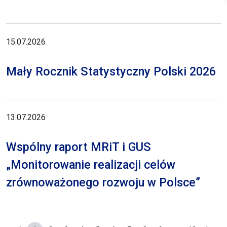
15.07.2026
Mały Rocznik Statystyczny Polski 2026
13.07.2026
Wspólny raport MRiT i GUS
„Monitorowanie realizacji celów
zrównoważonego rozwoju w Polsce”