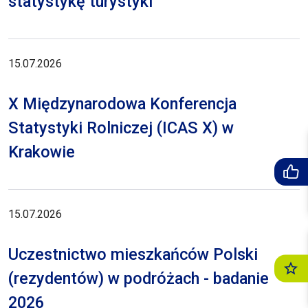
statystykę turystyki
15.07.2026
X Międzynarodowa Konferencja
Statystyki Rolniczej (ICAS X) w
Krakowie
15.07.2026
Uczestnictwo mieszkańców Polski
(rezydentów) w podróżach - badanie
2026