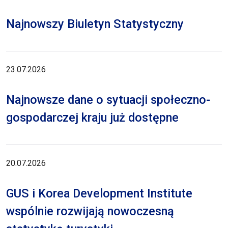
Najnowszy Biuletyn Statystyczny
23.07.2026
Najnowsze dane o sytuacji społeczno-
gospodarczej kraju już dostępne
20.07.2026
GUS i Korea Development Institute
wspólnie rozwijają nowoczesną