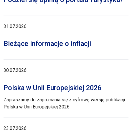
31.07.2026
Bieżące informacje o inflacji
30.07.2026
Polska w Unii Europejskiej 2026
Zapraszamy do zapoznania się z cyfrową wersją publikacji
Polska w Unii Europejskiej 2026
23.07.2026