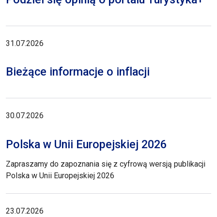
31.07.2026
Bieżące informacje o inflacji
30.07.2026
Polska w Unii Europejskiej 2026
Zapraszamy do zapoznania się z cyfrową wersją publikacji
Polska w Unii Europejskiej 2026
23.07.2026