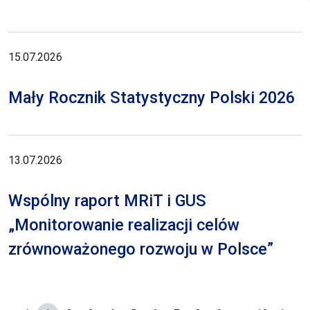
15.07.2026
Mały Rocznik Statystyczny Polski 2026
13.07.2026
Wspólny raport MRiT i GUS
„Monitorowanie realizacji celów
zrównoważonego rozwoju w Polsce”