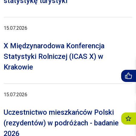
statystykę turystyki
15.07.2026
X Międzynarodowa Konferencja
Statystyki Rolniczej (ICAS X) w
Krakowie
15.07.2026
Uczestnictwo mieszkańców Polski
(rezydentów) w podróżach - badanie
2026