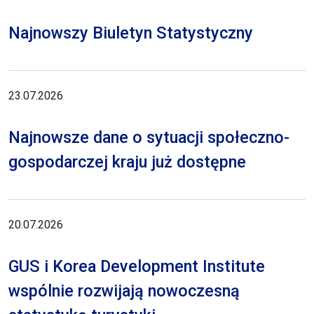
Najnowszy Biuletyn Statystyczny
23.07.2026
Najnowsze dane o sytuacji społeczno-
gospodarczej kraju już dostępne
20.07.2026
GUS i Korea Development Institute
wspólnie rozwijają nowoczesną