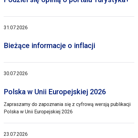
31.07.2026
Bieżące informacje o inflacji
30.07.2026
Polska w Unii Europejskiej 2026
Zapraszamy do zapoznania się z cyfrową wersją publikacji
Polska w Unii Europejskiej 2026
23.07.2026