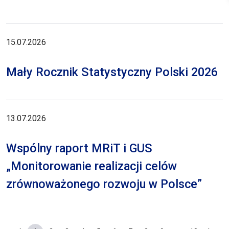
15.07.2026
Mały Rocznik Statystyczny Polski 2026
13.07.2026
Wspólny raport MRiT i GUS
„Monitorowanie realizacji celów
zrównoważonego rozwoju w Polsce”