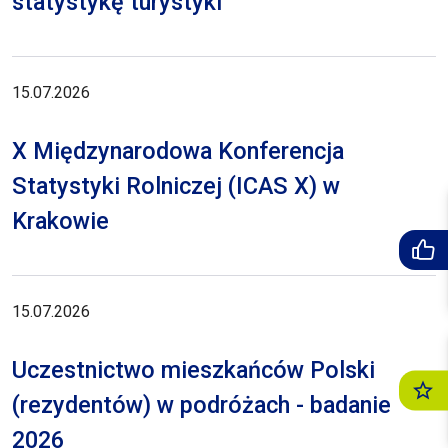
statystykę turystyki
15.07.2026
X Międzynarodowa Konferencja
Statystyki Rolniczej (ICAS X) w
Krakowie
15.07.2026
Uczestnictwo mieszkańców Polski
(rezydentów) w podróżach - badanie
2026