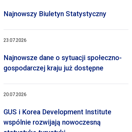
Najnowszy Biuletyn Statystyczny
23.07.2026
Najnowsze dane o sytuacji społeczno-
gospodarczej kraju już dostępne
20.07.2026
GUS i Korea Development Institute
wspólnie rozwijają nowoczesną