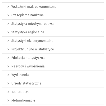
Wskaźniki makroekonomiczne
Czasopisma naukowe
Statystyka międzynarodowa
Statystyka regionalna
Statystyki eksperymentalne
Projekty unijne w statystyce
Edukacja statystyczna
Nagrody i wyróżnienia
Wydarzenia
Urzędy statystyczne
100 lat GUS
Metainformacje