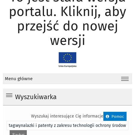
portalu. Kliknij, aby
przejść do nowej
wersji
Menu główne
Wyszukiwarka
Wyszukaj interesujące Cię informacje
Pomoc