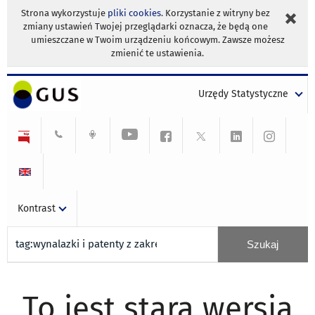
Strona wykorzystuje
pliki cookies
. Korzystanie z witryny bez
zmiany ustawień Twojej przeglądarki oznacza, że będą one
umieszczane w Twoim urządzeniu końcowym. Zawsze możesz
zmienić te ustawienia.
Urzędy Statystyczne
Kontrast
To jest stara wersja