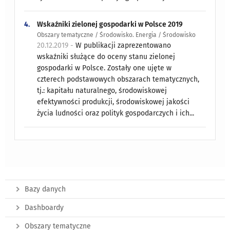
4.
Wskaźniki zielonej gospodarki w Polsce 2019
Obszary tematyczne / Środowisko. Energia / Środowisko
20.12.2019 -
W publikacji zaprezentowano
wskaźniki służące do oceny stanu zielonej
gospodarki w Polsce. Zostały one ujęte w
czterech podstawowych obszarach tematycznych,
tj.: kapitału naturalnego, środowiskowej
efektywności produkcji, środowiskowej jakości
życia ludności oraz polityk gospodarczych i ich...
Bazy danych
Dashboardy
Obszary tematyczne