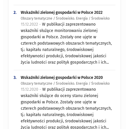
2.
Wskaźniki zielonej gospodarki w Polsce 2022
Obszary tematyczne / Środowisko. Energia / Środowisko
15.12.2022 -
W publikacji zaprezentowano
wskaźniki służące monitorowaniu zielonej
gospodarki w Polsce. Zostały one ujęte w
czterech podstawowych obszarach tematycznych,
tj.: kapitału naturalnego, środowiskowej
efektywności produkcji, środowiskowej jakości
życia ludności oraz polityk gospodarczych i ich...
3.
Wskaźniki zielonej gospodarki w Polsce 2020
Obszary tematyczne / Środowisko. Energia / Środowisko
15.12.2020 -
W publikacji zaprezentowano
wskaźniki służące do oceny stanu zielonej
gospodarki w Polsce. Zostały one ujęte w
czterech podstawowych obszarach tematycznych,
tj.: kapitału naturalnego, środowiskowej
efektywności produkcji, środowiskowej jakości
życia ludności oraz polityk gospodarczych i ich...