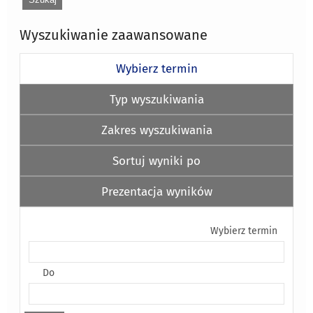
Wyszukiwanie zaawansowane
Wybierz termin
Typ wyszukiwania
Zakres wyszukiwania
Sortuj wyniki po
Prezentacja wyników
Wybierz termin
Do