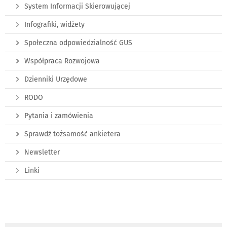
System Informacji Skierowującej
Infografiki, widżety
Społeczna odpowiedzialność GUS
Współpraca Rozwojowa
Dzienniki Urzędowe
RODO
Pytania i zamówienia
Sprawdź tożsamość ankietera
Newsletter
Linki