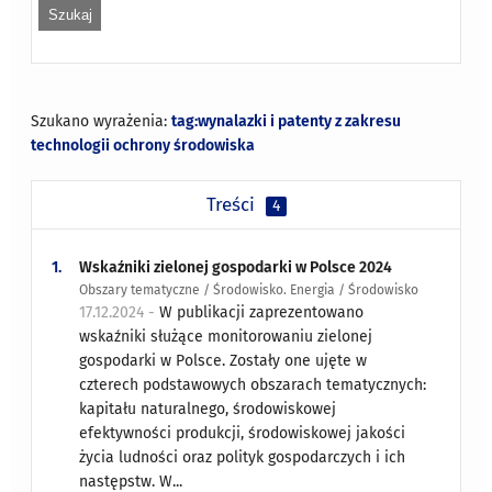
Szukano wyrażenia:
tag:wynalazki i patenty z zakresu
technologii ochrony środowiska
Treści
4
1.
Wskaźniki zielonej gospodarki w Polsce 2024
Obszary tematyczne / Środowisko. Energia / Środowisko
17.12.2024 -
W publikacji zaprezentowano
wskaźniki służące monitorowaniu zielonej
gospodarki w Polsce. Zostały one ujęte w
czterech podstawowych obszarach tematycznych:
kapitału naturalnego, środowiskowej
efektywności produkcji, środowiskowej jakości
życia ludności oraz polityk gospodarczych i ich
następstw. W...