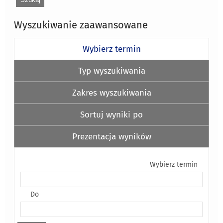
Wyszukiwanie zaawansowane
Wybierz termin
Typ wyszukiwania
Zakres wyszukiwania
Sortuj wyniki po
Prezentacja wyników
Wybierz termin
Do