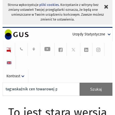
Strona wykorzystuje
pliki cookies
. Korzystanie z witryny bez
zmiany ustawień Twojej przeglądarki oznacza, że będą one
umieszczane w Twoim urządzeniu końcowym. Zawsze możesz
zmienić te ustawienia.
Urzędy Statystyczne
Kontrast
To jest stara wersja