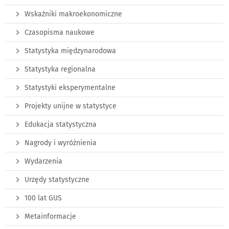
Wskaźniki makroekonomiczne
Czasopisma naukowe
Statystyka międzynarodowa
Statystyka regionalna
Statystyki eksperymentalne
Projekty unijne w statystyce
Edukacja statystyczna
Nagrody i wyróżnienia
Wydarzenia
Urzędy statystyczne
100 lat GUS
Metainformacje