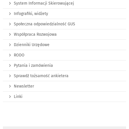
System Informacji Skierowującej
Infografiki, widżety
Społeczna odpowiedzialność GUS
Współpraca Rozwojowa
Dzienniki Urzędowe
RODO
Pytania i zamówienia
Sprawdź tożsamość ankietera
Newsletter
Linki