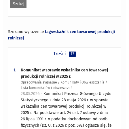
Szukano wyrażenia:
tag:wskaźnik cen towarowej produkcji
rolniczej
Treści
13
1.
Komunikat w sprawie wskaźnika cen towarowej
produkcji rolniczej w 2025 r.
Opracowania sygnalne / Komunikaty i Obwieszczenia /
Lista komunikatów i obwieszczeń
28.05.2026 -
Komunikat Prezesa Głównego Urzędu
Statystycznego z dnia 28 maja 2026 r. w sprawie
wskaźnika cen towarowej produkcji rolniczej w
2025 r. Na podstawie art. 24 ust. 7 ustawy z dnia
26 lipca 1991 r. o podatku dochodowym od osób
fizycznych (Dz. U. z 2026 r. poz. 592) ogłasza się, że