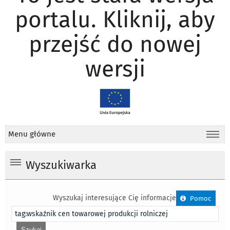
portalu. Kliknij, aby
przejść do nowej
wersji
Menu główne
Wyszukiwarka
Wyszukaj interesujące Cię informacje
Pomoc