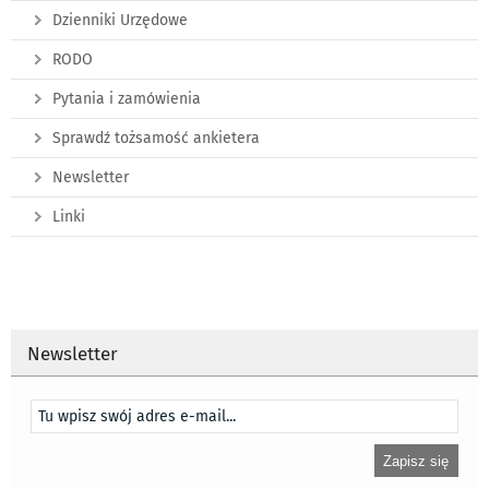
Dzienniki Urzędowe
RODO
Pytania i zamówienia
Sprawdź tożsamość ankietera
Newsletter
Linki
Newsletter