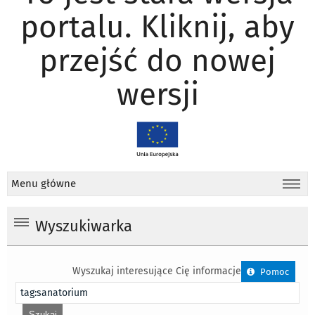
portalu. Kliknij, aby
przejść do nowej
wersji
Menu główne
Wyszukiwarka
Wyszukaj interesujące Cię informacje
Pomoc