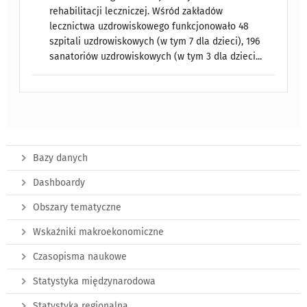
rehabilitacji leczniczej. Wśród zakładów
lecznictwa uzdrowiskowego funkcjonowało 48
szpitali uzdrowiskowych (w tym 7 dla dzieci), 196
sanatoriów uzdrowiskowych (w tym 3 dla dzieci...
Bazy danych
Dashboardy
Obszary tematyczne
Wskaźniki makroekonomiczne
Czasopisma naukowe
Statystyka międzynarodowa
Statystyka regionalna