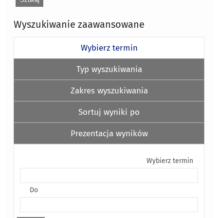
Wyszukiwanie zaawansowane
Wybierz termin
Typ wyszukiwania
Zakres wyszukiwania
Sortuj wyniki po
Prezentacja wyników
Wybierz termin
Do