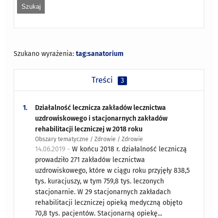
Szukano wyrażenia:
tag:sanatorium
Treści
3
1.
Działalność lecznicza zakładów lecznictwa
uzdrowiskowego i stacjonarnych zakładów
rehabilitacji leczniczej w 2018 roku
Obszary tematyczne / Zdrowie / Zdrowie
14.06.2019 -
W końcu 2018 r. działalność leczniczą
prowadziło 271 zakładów lecznictwa
uzdrowiskowego, które w ciągu roku przyjęły 838,5
tys. kuracjuszy, w tym 759,8 tys. leczonych
stacjonarnie. W 29 stacjonarnych zakładach
rehabilitacji leczniczej opieką medyczną objęto
70,8 tys. pacjentów. Stacjonarną opiekę...