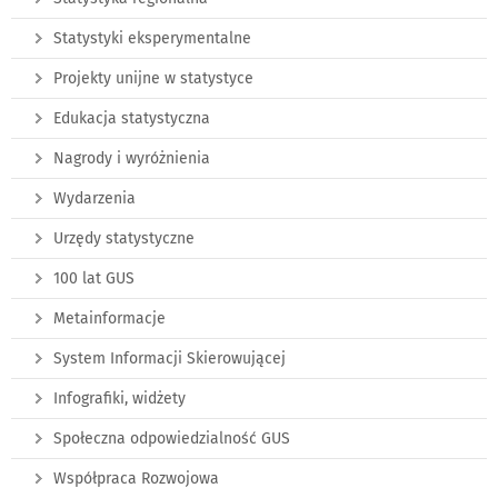
Statystyki eksperymentalne
Projekty unijne w statystyce
Edukacja statystyczna
Nagrody i wyróżnienia
Wydarzenia
Urzędy statystyczne
100 lat GUS
Metainformacje
System Informacji Skierowującej
Infografiki, widżety
Społeczna odpowiedzialność GUS
Współpraca Rozwojowa