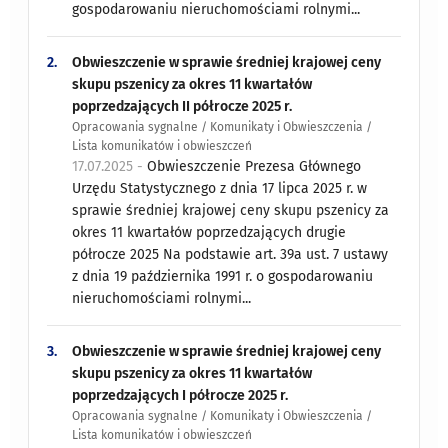
gospodarowaniu nieruchomościami rolnymi...
2.
Obwieszczenie w sprawie średniej krajowej ceny
skupu pszenicy za okres 11 kwartałów
poprzedzających II półrocze 2025 r.
Opracowania sygnalne / Komunikaty i Obwieszczenia /
Lista komunikatów i obwieszczeń
17.07.2025 -
Obwieszczenie Prezesa Głównego
Urzędu Statystycznego z dnia 17 lipca 2025 r. w
sprawie średniej krajowej ceny skupu pszenicy za
okres 11 kwartałów poprzedzających drugie
półrocze 2025 Na podstawie art. 39a ust. 7 ustawy
z dnia 19 października 1991 r. o gospodarowaniu
nieruchomościami rolnymi...
3.
Obwieszczenie w sprawie średniej krajowej ceny
skupu pszenicy za okres 11 kwartałów
poprzedzających I półrocze 2025 r.
Opracowania sygnalne / Komunikaty i Obwieszczenia /
Lista komunikatów i obwieszczeń