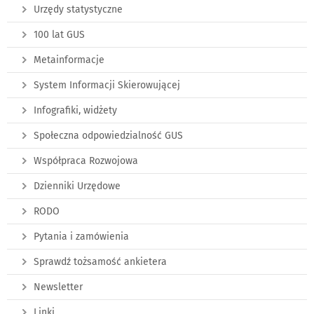
Urzędy statystyczne
100 lat GUS
Metainformacje
System Informacji Skierowującej
Infografiki, widżety
Społeczna odpowiedzialność GUS
Współpraca Rozwojowa
Dzienniki Urzędowe
RODO
Pytania i zamówienia
Sprawdź tożsamość ankietera
Newsletter
Linki