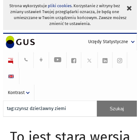
Strona wykorzystuje
pliki cookies
. Korzystanie z witryny bez
zmiany ustawień Twojej przeglądarki oznacza, że będą one
umieszczane w Twoim urządzeniu końcowym. Zawsze możesz
zmienić te ustawienia.
Urzędy Statystyczne
Kontrast
To jest stara wersja