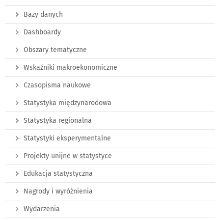
Bazy danych
Dashboardy
Obszary tematyczne
Wskaźniki makroekonomiczne
Czasopisma naukowe
Statystyka międzynarodowa
Statystyka regionalna
Statystyki eksperymentalne
Projekty unijne w statystyce
Edukacja statystyczna
Nagrody i wyróżnienia
Wydarzenia