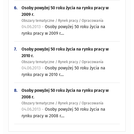
6.
Osoby powyżej 50 roku życia na rynku pracy w
2009 r.
Obszary tematyczne / Rynek pracy / Opracowania
04.06.2013 -
Osoby powyżej 50 roku życia na
rynku pracy w 2009 r....
7.
Osoby powyżej 50 roku życia na rynku pracy w
2010 r.
Obszary tematyczne / Rynek pracy / Opracowania
04.06.2013 -
Osoby powyżej 50 roku życia na
rynku pracy w 2010 r....
8.
Osoby powyżej 50 roku życia na rynku pracy w
2008 r.
Obszary tematyczne / Rynek pracy / Opracowania
04.06.2013 -
Osoby powyżej 50 roku życia na
rynku pracy w 2008 r....