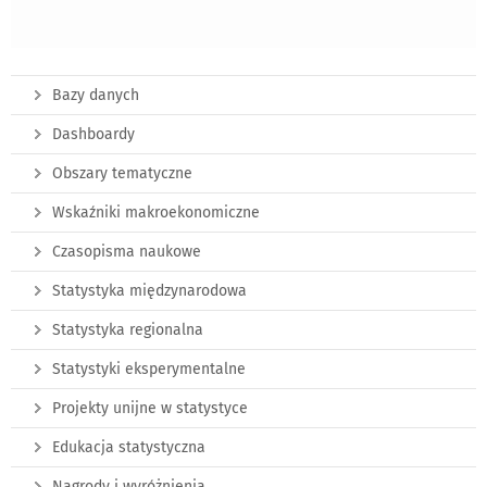
Bazy danych
Dashboardy
Obszary tematyczne
Wskaźniki makroekonomiczne
Czasopisma naukowe
Statystyka międzynarodowa
Statystyka regionalna
Statystyki eksperymentalne
Projekty unijne w statystyce
Edukacja statystyczna
Nagrody i wyróżnienia