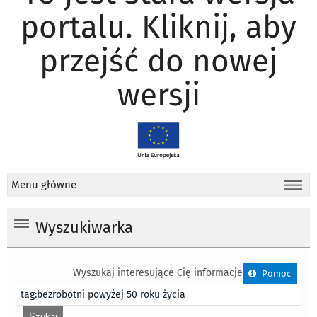
portalu. Kliknij, aby
przejść do nowej
wersji
Menu główne
Wyszukiwarka
Wyszukaj interesujące Cię informacje
Pomoc