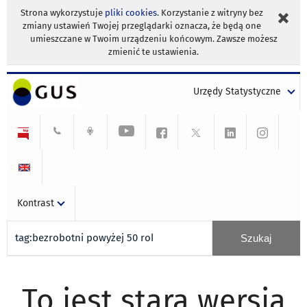
Strona wykorzystuje
pliki cookies
. Korzystanie z witryny bez
zmiany ustawień Twojej przeglądarki oznacza, że będą one
umieszczane w Twoim urządzeniu końcowym. Zawsze możesz
zmienić te ustawienia.
Urzędy Statystyczne
Kontrast
To jest stara wersja