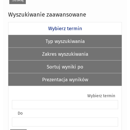
Wyszukiwanie zaawansowane
Wybierz termin
Typ wyszukiwania
Zakres wyszukiwania
Sortuj wyniki po
Prezentacja wyników
Wybierz termin
Do