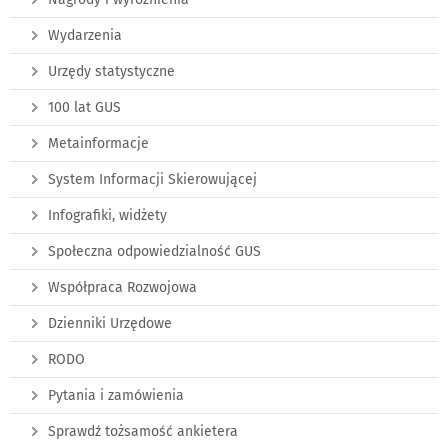
Wydarzenia
Urzędy statystyczne
100 lat GUS
Metainformacje
System Informacji Skierowującej
Infografiki, widżety
Społeczna odpowiedzialność GUS
Współpraca Rozwojowa
Dzienniki Urzędowe
RODO
Pytania i zamówienia
Sprawdź tożsamość ankietera