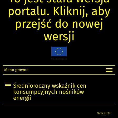
portalu. Kliknij, aby
przejść do nowej
wersji
Menu główne
Średnioroczny wskaźnik cen
konsumpcyjnych nośników
energii
16.12.2022