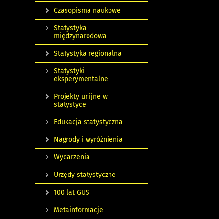
Czasopisma naukowe
Statystyka
międzynarodowa
Statystyka regionalna
Statystyki
eksperymentalne
Projekty unijne w
statystyce
Edukacja statystyczna
Nagrody i wyróżnienia
Wydarzenia
Urzędy statystyczne
100 lat GUS
Metainformacje