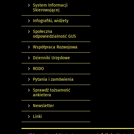
System Informacji
Skierowującej
Infografiki, widżety
Społeczna
odpowiedzialność GUS
Współpraca Rozwojowa
Dzienniki Urzędowe
RODO
Pytania i zamówienia
Sprawdź tożsamość
ankietera
Newsletter
Linki