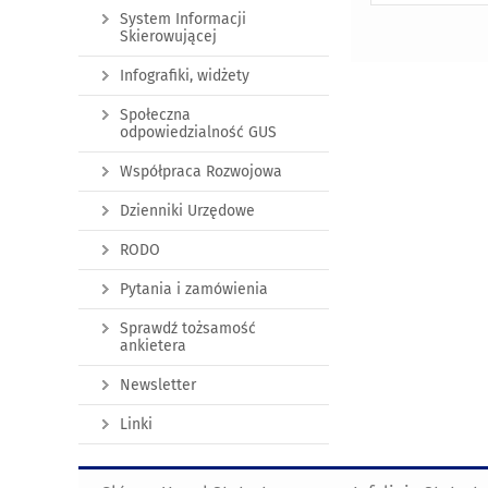
System Informacji
Skierowującej
Infografiki, widżety
Społeczna
odpowiedzialność GUS
Współpraca Rozwojowa
Dzienniki Urzędowe
RODO
Pytania i zamówienia
Sprawdź tożsamość
ankietera
Newsletter
Linki