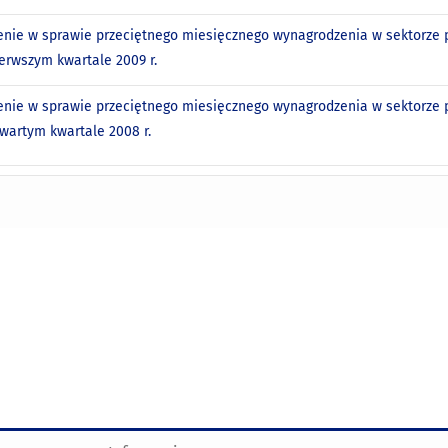
nie w sprawie przeciętnego miesięcznego wynagrodzenia w sektorze p
ierwszym kwartale 2009 r.
nie w sprawie przeciętnego miesięcznego wynagrodzenia w sektorze p
zwartym kwartale 2008 r.