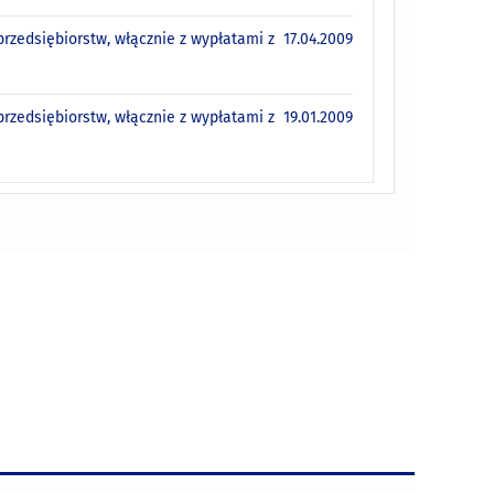
rzedsiębiorstw, włącznie z wypłatami z
17.04.2009
rzedsiębiorstw, włącznie z wypłatami z
19.01.2009