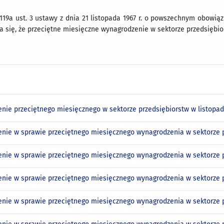
 119a ust. 3 ustawy z dnia 21 listopada 1967 r. o powszechnym obowiązk
za się, że przeciętne miesięczne wynagrodzenie w sektorze przedsiębior
nie przeciętnego miesięcznego w sektorze przedsiębiorstw w listopadz
nie w sprawie przeciętnego miesięcznego wynagrodzenia w sektorze pr
nie w sprawie przeciętnego miesięcznego wynagrodzenia w sektorze p
nie w sprawie przeciętnego miesięcznego wynagrodzenia w sektorze pr
nie w sprawie przeciętnego miesięcznego wynagrodzenia w sektorze pr