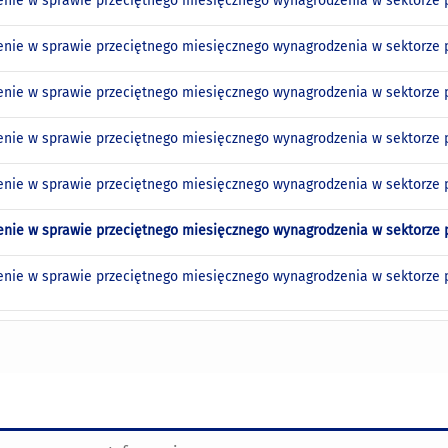
nie w sprawie przeciętnego miesięcznego wynagrodzenia w sektorze p
nie w sprawie przeciętnego miesięcznego wynagrodzenia w sektorze p
nie w sprawie przeciętnego miesięcznego wynagrodzenia w sektorze pr
nie w sprawie przeciętnego miesięcznego wynagrodzenia w sektorze p
nie w sprawie przeciętnego miesięcznego wynagrodzenia w sektorze pr
nie w sprawie przeciętnego miesięcznego wynagrodzenia w sektorze pr
nie w sprawie przeciętnego miesięcznego wynagrodzenia w sektorze pr