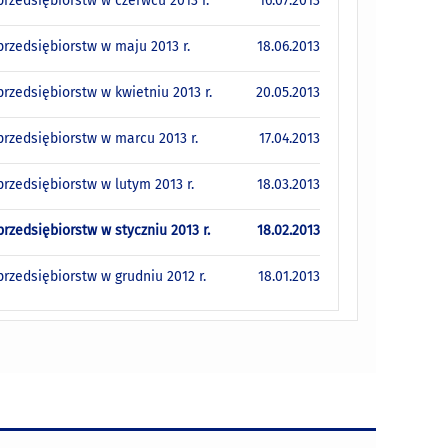
rzedsiębiorstw w czerwcu 2013 r.
16.07.2013
rzedsiębiorstw w maju 2013 r.
18.06.2013
zedsiębiorstw w kwietniu 2013 r.
20.05.2013
rzedsiębiorstw w marcu 2013 r.
17.04.2013
zedsiębiorstw w lutym 2013 r.
18.03.2013
zedsiębiorstw w styczniu 2013 r.
18.02.2013
zedsiębiorstw w grudniu 2012 r.
18.01.2013