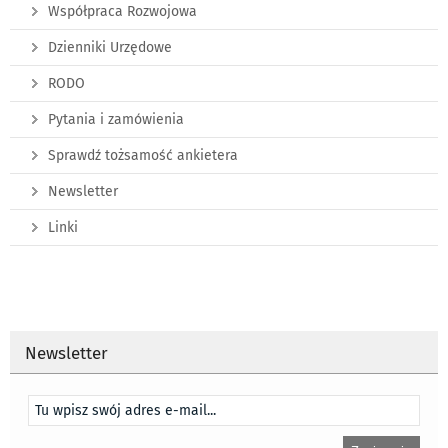
Współpraca Rozwojowa
Dzienniki Urzędowe
RODO
Pytania i zamówienia
Sprawdź tożsamość ankietera
Newsletter
Linki
Newsletter