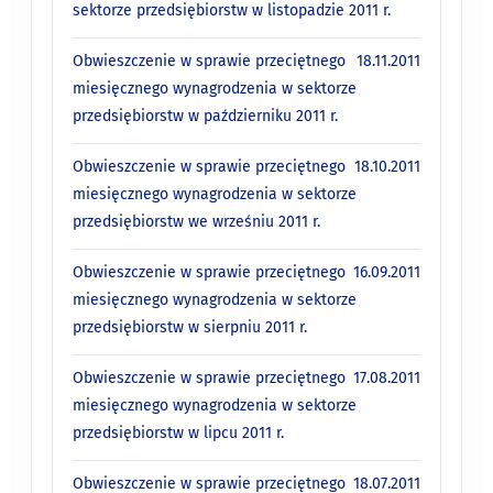
sektorze przedsiębiorstw w listopadzie 2011 r.
Obwieszczenie w sprawie przeciętnego
18.11.2011
miesięcznego wynagrodzenia w sektorze
przedsiębiorstw w październiku 2011 r.
Obwieszczenie w sprawie przeciętnego
18.10.2011
miesięcznego wynagrodzenia w sektorze
przedsiębiorstw we wrześniu 2011 r.
Obwieszczenie w sprawie przeciętnego
16.09.2011
miesięcznego wynagrodzenia w sektorze
przedsiębiorstw w sierpniu 2011 r.
Obwieszczenie w sprawie przeciętnego
17.08.2011
miesięcznego wynagrodzenia w sektorze
przedsiębiorstw w lipcu 2011 r.
Obwieszczenie w sprawie przeciętnego
18.07.2011