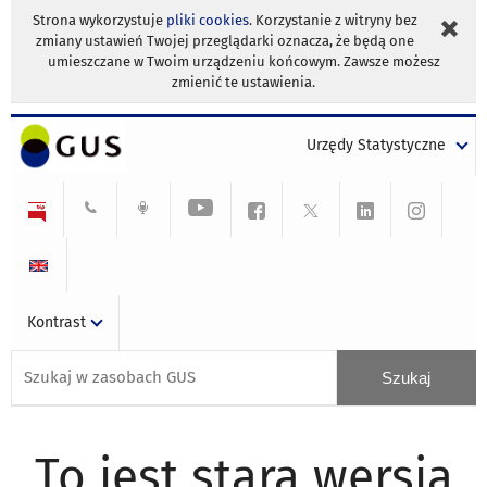
Strona wykorzystuje
pliki cookies
. Korzystanie z witryny bez
zmiany ustawień Twojej przeglądarki oznacza, że będą one
umieszczane w Twoim urządzeniu końcowym. Zawsze możesz
zmienić te ustawienia.
Urzędy Statystyczne
Kontrast
To jest stara wersja