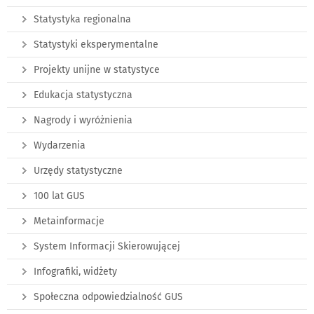
Statystyka regionalna
Statystyki eksperymentalne
Projekty unijne w statystyce
Edukacja statystyczna
Nagrody i wyróżnienia
Wydarzenia
Urzędy statystyczne
100 lat GUS
Metainformacje
System Informacji Skierowującej
Infografiki, widżety
Społeczna odpowiedzialność GUS