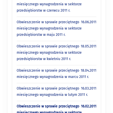
miesięcznego wynagrodzenia w sektorze
przedsiębiorstw w czerwcu 2011 r.
Obwieszczenie w sprawie przeciętnego
16.06.2011
miesięcznego wynagrodzenia w sektorze
przedsiębiorstw w maju 2011 r.
Obwieszczenie w sprawie przeciętnego
18.05.2011
miesięcznego wynagrodzenia w sektorze
przedsiębiorstw w kwietniu 2011 r.
Obwieszczenie w sprawie przeciętnego
18.04.2011
miesięcznego wynagrodzenia w marcu 2011 r.
Obwieszczenie w sprawie przeciętnego
16.03.2011
miesięcznego wynagrodzenia w lutym 2011 r.
Obwieszczenie w sprawie przeciętnego
16.02.2011
miesięcznego wynagrodzenia w sektorze