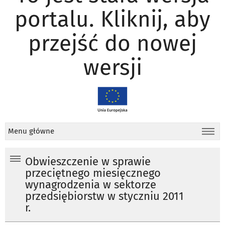
portalu. Kliknij, aby
przejść do nowej
wersji
Menu główne
Obwieszczenie w sprawie
przeciętnego miesięcznego
wynagrodzenia w sektorze
przedsiębiorstw w styczniu 2011
r.