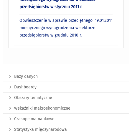
przedsiębiorstw w styczniu 2011 r.
Obwieszczenie w sprawie przeciętnego
19.01.2011
miesięcznego wynagrodzenia w sektorze
przedsiębiorstw w grudniu 2010 r.
Bazy danych
Dashboardy
Obszary tematyczne
Wskaźniki makroekonomiczne
Czasopisma naukowe
Statystyka międzynarodowa