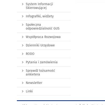
System Informacji
Skierowującej
Infografiki, widżety
Społeczna
odpowiedzialność GUS
Współpraca Rozwojowa
Dzienniki Urzędowe
RODO
Pytania i zamówienia
Sprawdź tożsamość
ankietera
Newsletter
Linki