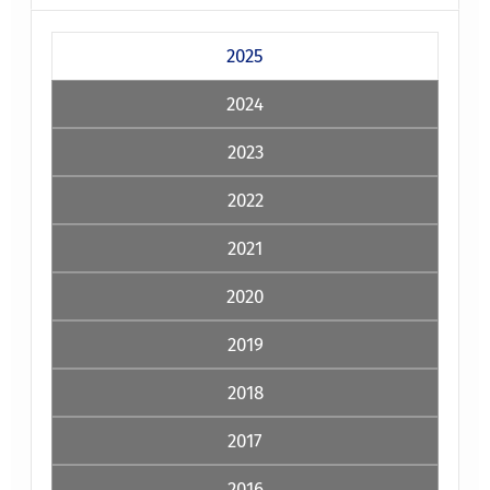
2025
2024
2023
2022
2021
2020
2019
2018
2017
2016