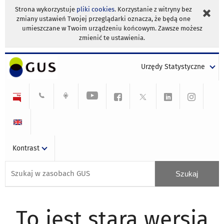
Strona wykorzystuje
pliki cookies
. Korzystanie z witryny bez
zmiany ustawień Twojej przeglądarki oznacza, że będą one
umieszczane w Twoim urządzeniu końcowym. Zawsze możesz
zmienić te ustawienia.
Urzędy Statystyczne
Kontrast
To jest stara wersja