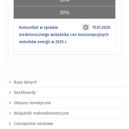
2014
Komunikat w sprawie
15.01.2026
średniorocznego wskaźnika cen konsumpcyjnych
nośników energii w 2025 r.
Bazy danych
Dashboardy
Obszary tematyczne
Wskaźniki makroekonomiczne
Czasopisma naukowe