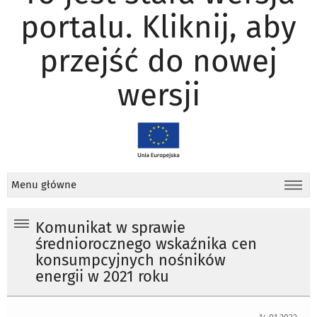
portalu. Kliknij, aby
przejść do nowej
wersji
Menu główne
Komunikat w sprawie
średniorocznego wskaźnika cen
konsumpcyjnych nośników
energii w 2021 roku