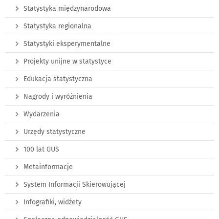
Statystyka międzynarodowa
Statystyka regionalna
Statystyki eksperymentalne
Projekty unijne w statystyce
Edukacja statystyczna
Nagrody i wyróżnienia
Wydarzenia
Urzędy statystyczne
100 lat GUS
Metainformacje
System Informacji Skierowującej
Infografiki, widżety