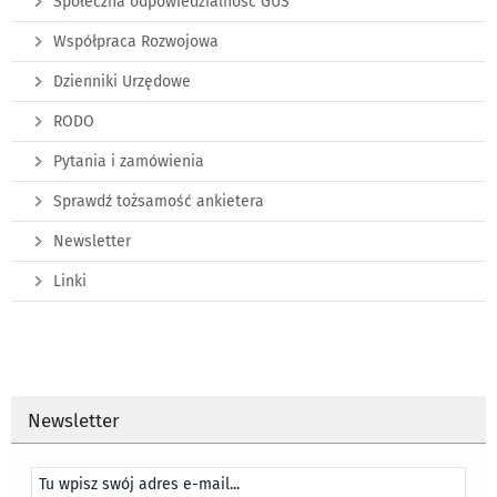
Społeczna odpowiedzialność GUS
Współpraca Rozwojowa
Dzienniki Urzędowe
RODO
Pytania i zamówienia
Sprawdź tożsamość ankietera
Newsletter
Linki
Newsletter