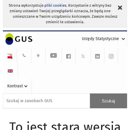
Strona wykorzystuje
pliki cookies
. Korzystanie z witryny bez
zmiany ustawień Twojej przeglądarki oznacza, że będą one
umieszczane w Twoim urządzeniu końcowym. Zawsze możesz
zmienić te ustawienia.
Urzędy Statystyczne
Kontrast
To jest stara wersja