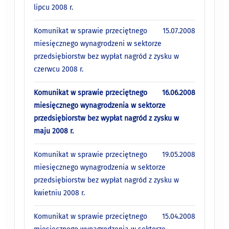
lipcu 2008 r.
Komunikat w sprawie przeciętnego
15.07.2008
miesięcznego wynagrodzeni w sektorze
przedsiębiorstw bez wypłat nagród z zysku w
czerwcu 2008 r.
Komunikat w sprawie przeciętnego
16.06.2008
miesięcznego wynagrodzenia w sektorze
przedsiębiorstw bez wypłat nagród z zysku w
maju 2008 r.
Komunikat w sprawie przeciętnego
19.05.2008
miesięcznego wynagrodzenia w sektorze
przedsiębiorstw bez wypłat nagród z zysku w
kwietniu 2008 r.
Komunikat w sprawie przeciętnego
15.04.2008