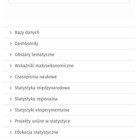
Bazy danych
Dashboardy
Obszary tematyczne
Wskaźniki makroekonomiczne
Czasopisma naukowe
Statystyka międzynarodowa
Statystyka regionalna
Statystyki eksperymentalne
Projekty unijne w statystyce
Edukacja statystyczna