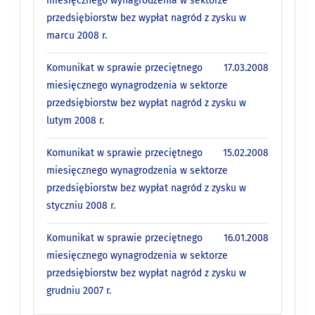
miesięcznego wynagrodzenia w sektorze
przedsiębiorstw bez wypłat nagród z zysku w
marcu 2008 r.
Komunikat w sprawie przeciętnego
17.03.2008
miesięcznego wynagrodzenia w sektorze
przedsiębiorstw bez wypłat nagród z zysku w
lutym 2008 r.
Komunikat w sprawie przeciętnego
15.02.2008
miesięcznego wynagrodzenia w sektorze
przedsiębiorstw bez wypłat nagród z zysku w
styczniu 2008 r.
Komunikat w sprawie przeciętnego
16.01.2008
miesięcznego wynagrodzenia w sektorze
przedsiębiorstw bez wypłat nagród z zysku w
grudniu 2007 r.