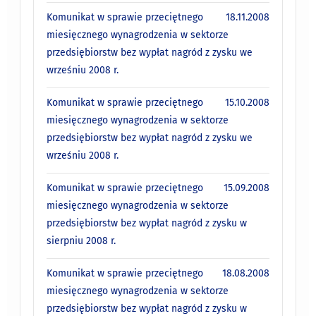
Komunikat w sprawie przeciętnego
18.11.2008
miesięcznego wynagrodzenia w sektorze
przedsiębiorstw bez wypłat nagród z zysku we
wrześniu 2008 r.
Komunikat w sprawie przeciętnego
15.10.2008
miesięcznego wynagrodzenia w sektorze
przedsiębiorstw bez wypłat nagród z zysku we
wrześniu 2008 r.
Komunikat w sprawie przeciętnego
15.09.2008
miesięcznego wynagrodzenia w sektorze
przedsiębiorstw bez wypłat nagród z zysku w
sierpniu 2008 r.
Komunikat w sprawie przeciętnego
18.08.2008
miesięcznego wynagrodzenia w sektorze
przedsiębiorstw bez wypłat nagród z zysku w