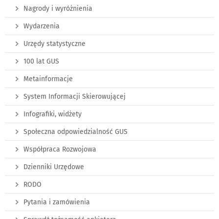
Nagrody i wyróżnienia
Wydarzenia
Urzędy statystyczne
100 lat GUS
Metainformacje
System Informacji Skierowującej
Infografiki, widżety
Społeczna odpowiedzialność GUS
Współpraca Rozwojowa
Dzienniki Urzędowe
RODO
Pytania i zamówienia