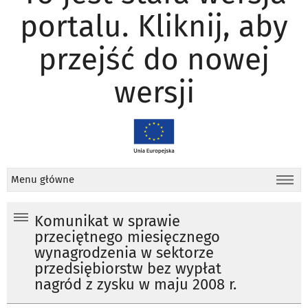
portalu. Kliknij, aby
przejść do nowej
wersji
Menu główne
Komunikat w sprawie
przeciętnego miesięcznego
wynagrodzenia w sektorze
przedsiębiorstw bez wypłat
nagród z zysku w maju 2008 r.